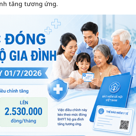
nh tăng tương ứng.