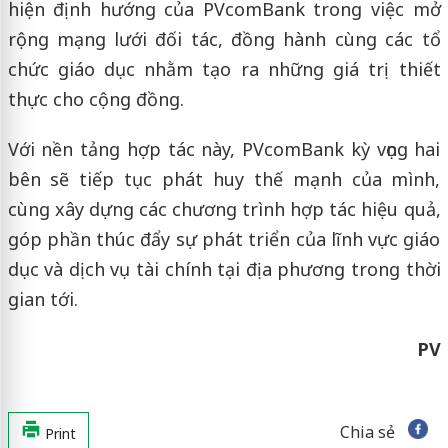
hiện định hướng của PVcomBank trong việc mở
rộng mạng lưới đối tác, đồng hành cùng các tổ
chức giáo dục nhằm tạo ra những giá trị thiết
thực cho cộng đồng.
Với nền tảng hợp tác này, PVcomBank kỳ vọng hai
bên sẽ tiếp tục phát huy thế mạnh của mình,
cùng xây dựng các chương trình hợp tác hiệu quả,
góp phần thúc đẩy sự phát triển của lĩnh vực giáo
dục và dịch vụ tài chính tại địa phương trong thời
gian tới.
PV
Chia sẻ
Print