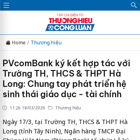
Home
Thương hiệu
PVcomBank ký kết hợp tác với
Trường TH, THCS & THPT Hà
Long: Chung tay phát triển hệ
sinh thái giáo dục - tài chính
11:26 18/03/2026
Thương hiệu
Ngày 17/3, tại Trường TH, THCS & THPT Hà
Long (tỉnh Tây Ninh), Ngân hàng TMCP Đại