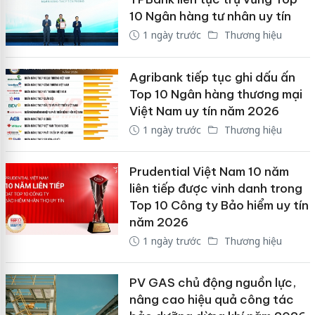
10 Ngân hàng tư nhân uy tín
1 ngày trước
Thương hiệu
Agribank tiếp tục ghi dấu ấn
Top 10 Ngân hàng thương mại
Việt Nam uy tín năm 2026
1 ngày trước
Thương hiệu
Prudential Việt Nam 10 năm
liên tiếp được vinh danh trong
Top 10 Công ty Bảo hiểm uy tín
năm 2026
1 ngày trước
Thương hiệu
PV GAS chủ động nguồn lực,
nâng cao hiệu quả công tác