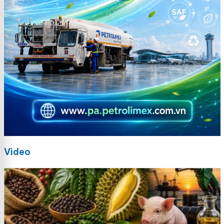
Video