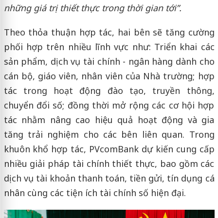
những giá trị thiết thực trong thời gian tới”.
Theo thỏa thuận hợp tác, hai bên sẽ tăng cường
phối hợp trên nhiều lĩnh vực như: Triển khai các
sản phẩm, dịch vụ tài chính - ngân hàng dành cho
cán bộ, giáo viên, nhân viên của Nhà trường; hợp
tác trong hoạt động đào tạo, truyền thông,
chuyển đổi số; đồng thời mở rộng các cơ hội hợp
tác nhằm nâng cao hiệu quả hoạt động và gia
tăng trải nghiệm cho các bên liên quan. Trong
khuôn khổ hợp tác, PVcomBank dự kiến cung cấp
nhiều giải pháp tài chính thiết thực, bao gồm các
dịch vụ tài khoản thanh toán, tiền gửi, tín dụng cá
nhân cùng các tiện ích tài chính số hiện đại.