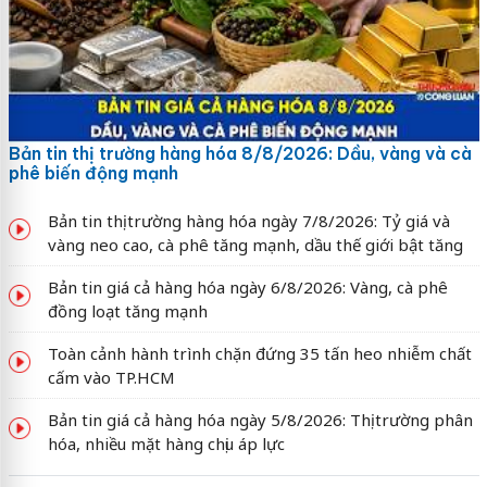
Bản tin thị trường hàng hóa 8/8/2026: Dầu, vàng và cà
phê biến động mạnh
Bản tin thị trường hàng hóa ngày 7/8/2026: Tỷ giá và
vàng neo cao, cà phê tăng mạnh, dầu thế giới bật tăng
Bản tin giá cả hàng hóa ngày 6/8/2026: Vàng, cà phê
đồng loạt tăng mạnh
Toàn cảnh hành trình chặn đứng 35 tấn heo nhiễm chất
cấm vào TP.HCM
Bản tin giá cả hàng hóa ngày 5/8/2026: Thị trường phân
hóa, nhiều mặt hàng chịu áp lực