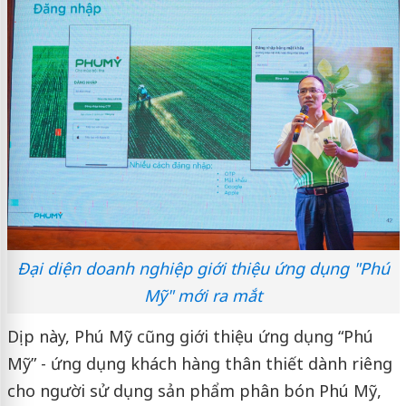
Đại diện doanh nghiệp giới thiệu ứng dụng "Phú
Mỹ" mới ra mắt
Dịp này, Phú Mỹ cũng giới thiệu ứng dụng “Phú
Mỹ” - ứng dụng khách hàng thân thiết dành riêng
cho người sử dụng sản phẩm phân bón Phú Mỹ,