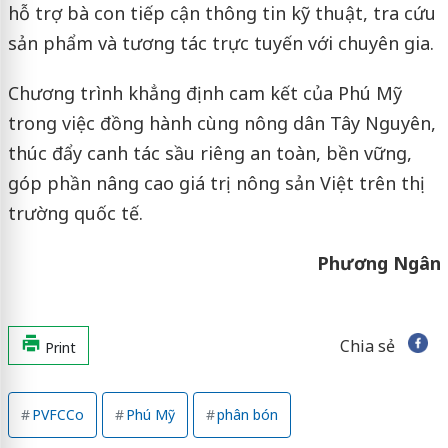
hỗ trợ bà con tiếp cận thông tin kỹ thuật, tra cứu
sản phẩm và tương tác trực tuyến với chuyên gia.
Chương trình khẳng định cam kết của Phú Mỹ
trong việc đồng hành cùng nông dân Tây Nguyên,
thúc đẩy canh tác sầu riêng an toàn, bền vững,
góp phần nâng cao giá trị nông sản Việt trên thị
trường quốc tế.
Phương Ngân
Chia sẻ
Print
PVFCCo
Phú Mỹ
phân bón