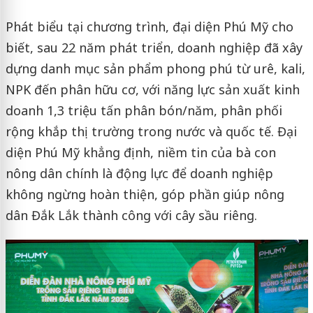
Phát biểu tại chương trình, đại diện Phú Mỹ cho
biết, sau 22 năm phát triển, doanh nghiệp đã xây
dựng danh mục sản phẩm phong phú từ urê, kali,
NPK đến phân hữu cơ, với năng lực sản xuất kinh
doanh 1,3 triệu tấn phân bón/năm, phân phối
rộng khắp thị trường trong nước và quốc tế. Đại
diện Phú Mỹ khẳng định, niềm tin của bà con
nông dân chính là động lực để doanh nghiệp
không ngừng hoàn thiện, góp phần giúp nông
dân Đắk Lắk thành công với cây sầu riêng.