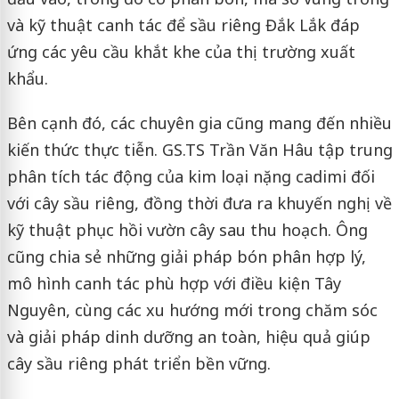
và kỹ thuật canh tác để sầu riêng Đắk Lắk đáp
ứng các yêu cầu khắt khe của thị trường xuất
khẩu.
Bên cạnh đó, các chuyên gia cũng mang đến nhiều
kiến thức thực tiễn. GS.TS Trần Văn Hâu tập trung
phân tích tác động của kim loại nặng cadimi đối
với cây sầu riêng, đồng thời đưa ra khuyến nghị về
kỹ thuật phục hồi vườn cây sau thu hoạch. Ông
cũng chia sẻ những giải pháp bón phân hợp lý,
mô hình canh tác phù hợp với điều kiện Tây
Nguyên, cùng các xu hướng mới trong chăm sóc
và giải pháp dinh dưỡng an toàn, hiệu quả giúp
cây sầu riêng phát triển bền vững.