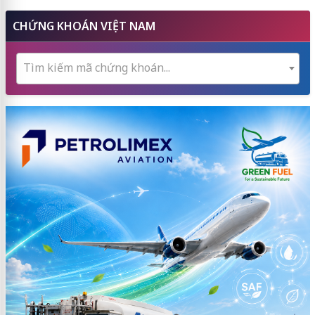
CHỨNG KHOÁN VIỆT NAM
Tìm kiếm mã chứng khoán...