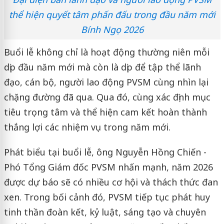
thể hiện quyết tâm phấn đấu trong đầu năm mới
Bính Ngọ 2026
Buổi lễ không chỉ là hoạt động thường niên mỗi
dịp đầu năm mới mà còn là dịp để tập thể lãnh
đạo, cán bộ, người lao động PVSM cùng nhìn lại
chặng đường đã qua. Qua đó, cùng xác định mục
tiêu trọng tâm và thể hiện cam kết hoàn thành
thắng lợi các nhiệm vụ trong năm mới.
Phát biểu tại buổi lễ, ông Nguyễn Hồng Chiến -
Phó Tổng Giám đốc PVSM nhấn mạnh, năm 2026
được dự báo sẽ có nhiều cơ hội và thách thức đan
xen. Trong bối cảnh đó, PVSM tiếp tục phát huy
tinh thần đoàn kết, kỷ luật, sáng tạo và chuyên