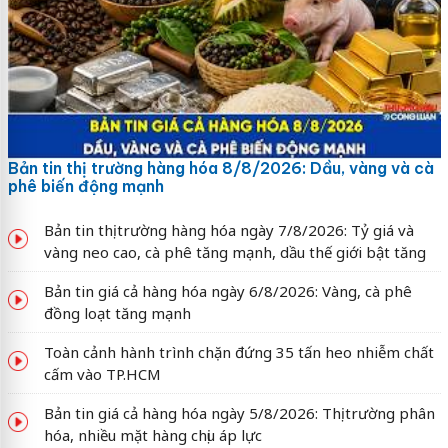
Bản tin thị trường hàng hóa 8/8/2026: Dầu, vàng và cà
phê biến động mạnh
Bản tin thị trường hàng hóa ngày 7/8/2026: Tỷ giá và
vàng neo cao, cà phê tăng mạnh, dầu thế giới bật tăng
Bản tin giá cả hàng hóa ngày 6/8/2026: Vàng, cà phê
đồng loạt tăng mạnh
Toàn cảnh hành trình chặn đứng 35 tấn heo nhiễm chất
cấm vào TP.HCM
Bản tin giá cả hàng hóa ngày 5/8/2026: Thị trường phân
hóa, nhiều mặt hàng chịu áp lực