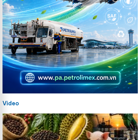
Video