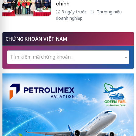
chính
3 ngày trước
Thương hiệu
doanh nghiệp
CHỨNG KHOÁN VIỆT NAM
Tìm kiếm mã chứng khoán...