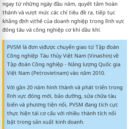
ngay từ những ngày đầu năm, quyết tâm hoàn
thành và vượt mức các chỉ tiêu đề ra, tiếp tục
khẳng định vị thế của doanh nghiệp trong lĩnh vực
đóng tàu và công nghiệp cơ khí dầu khí.
PVSM là đơn vị được chuyển giao từ Tập đoàn
Công nghiệp Tàu thủy Việt Nam (Vinashin) về
Tập đoàn Công nghiệp - Năng lượng Quốc gia
Việt Nam (Petrovietnam) vào năm 2010.
Với gần 20 năm hình thành và phát triển trong
lĩnh vực đóng mới, bảo dưỡng, sửa chữa tàu
biển và phương tiện nổi, PVSM đang tích cực
thực hiện tái cơ cấu với nhiều thành tích nổi
bật trong sản xuất kinh doanh.