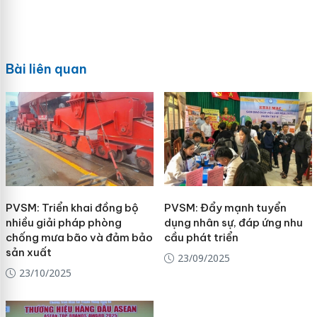
Bài liên quan
PVSM: Triển khai đồng bộ
PVSM: Đẩy mạnh tuyển
nhiều giải pháp phòng
dụng nhân sự, đáp ứng nhu
chống mưa bão và đảm bảo
cầu phát triển
sản xuất
23/09/2025
23/10/2025