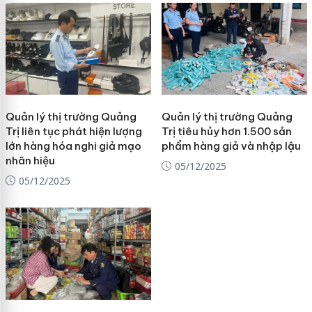
Quản lý thị trường Quảng
Quản lý thị trường Quảng
Trị liên tục phát hiện lượng
Trị tiêu hủy hơn 1.500 sản
lớn hàng hóa nghi giả mạo
phẩm hàng giả và nhập lậu
nhãn hiệu
05/12/2025
05/12/2025