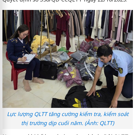
Lực lượng QLTT tăng cường kiểm tra, kiểm soát
thị trường dịp cuối năm. (Ảnh: QLTT)