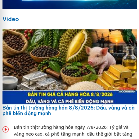
Video
Bản tin thị trường hàng hóa 8/8/2026: Dầu, vàng và cà
phê biến động mạnh
Bản tin thị trường hàng hóa ngày 7/8/2026: Tỷ giá và
vàng neo cao, cà phê tăng mạnh, dầu thế giới bật tăng