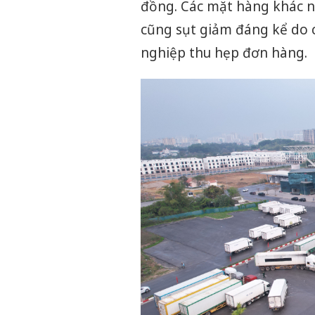
đồng. Các mặt hàng khác nh
cũng sụt giảm đáng kể do 
nghiệp thu hẹp đơn hàng.