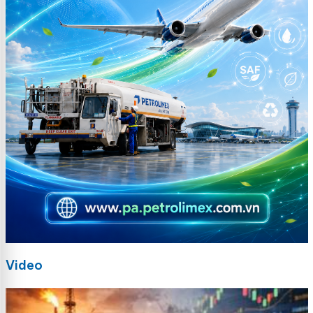
Video