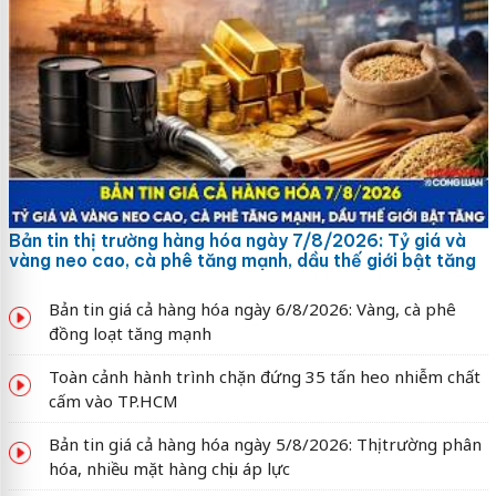
Bản tin thị trường hàng hóa ngày 7/8/2026: Tỷ giá và
vàng neo cao, cà phê tăng mạnh, dầu thế giới bật tăng
Bản tin giá cả hàng hóa ngày 6/8/2026: Vàng, cà phê
đồng loạt tăng mạnh
Toàn cảnh hành trình chặn đứng 35 tấn heo nhiễm chất
cấm vào TP.HCM
Bản tin giá cả hàng hóa ngày 5/8/2026: Thị trường phân
hóa, nhiều mặt hàng chịu áp lực