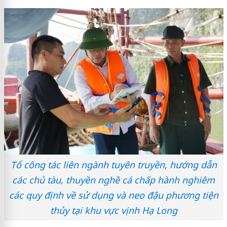
Tổ công tác liên ngành tuyên truyền, hướng dẫn
các chủ tàu, thuyền nghề cá chấp hành nghiêm
các quy định về sử dụng và neo đậu phương tiện
thủy tại khu vực vịnh Hạ Long