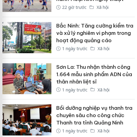
22 giờ trước
Xã hội
Bắc Ninh: Tăng cường kiểm tra
và xử lý nghiêm vi phạm trong
hoạt động quảng cáo
1 ngày trước
Xã hội
Sơn La: Thu nhận thành công
1.664 mẫu sinh phẩm ADN của
thân nhân liệt sĩ
1 ngày trước
Xã hội
Bồi dưỡng nghiệp vụ thanh tra
chuyên sâu cho công chức
Thanh tra tỉnh Quảng Ninh
1 ngày trước
Xã hội