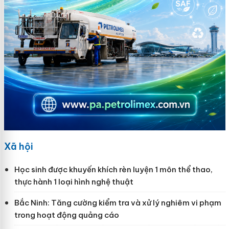
Xã hội
Học sinh được khuyến khích rèn luyện 1 môn thể thao,
thực hành 1 loại hình nghệ thuật
Bắc Ninh: Tăng cường kiểm tra và xử lý nghiêm vi phạm
trong hoạt động quảng cáo