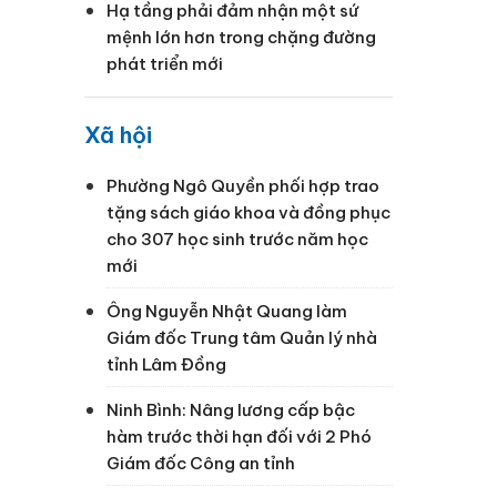
Hạ tầng phải đảm nhận một sứ
mệnh lớn hơn trong chặng đường
phát triển mới
Xã hội
Phường Ngô Quyền phối hợp trao
tặng sách giáo khoa và đồng phục
cho 307 học sinh trước năm học
mới
Ông Nguyễn Nhật Quang làm
Giám đốc Trung tâm Quản lý nhà
tỉnh Lâm Đồng
Ninh Bình: Nâng lương cấp bậc
hàm trước thời hạn đối với 2 Phó
Giám đốc Công an tỉnh