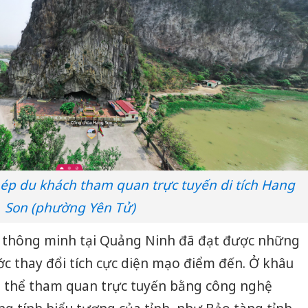
p du khách tham quan trực tuyến di tích Hang
Son (phường Yên Tử)
ch thông minh tại Quảng Ninh đã đạt được những
ớc thay đổi tích cực diện mạo điểm đến. Ở khâu
có thể tham quan trực tuyến bằng công nghệ