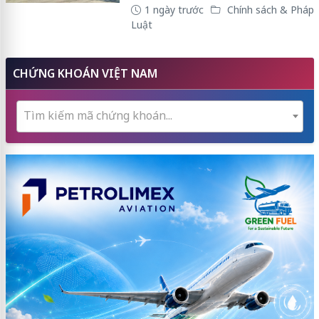
1 ngày trước
Chính sách & Pháp
Luật
CHỨNG KHOÁN VIỆT NAM
Tìm kiếm mã chứng khoán...