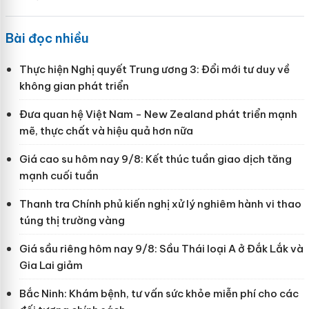
Bài đọc nhiều
Thực hiện Nghị quyết Trung ương 3: Đổi mới tư duy về
không gian phát triển
Đưa quan hệ Việt Nam - New Zealand phát triển mạnh
mẽ, thực chất và hiệu quả hơn nữa
Giá cao su hôm nay 9/8: Kết thúc tuần giao dịch tăng
mạnh cuối tuần
Thanh tra Chính phủ kiến nghị xử lý nghiêm hành vi thao
túng thị trường vàng
Giá sầu riêng hôm nay 9/8: Sầu Thái loại A ở Đắk Lắk và
Gia Lai giảm
Bắc Ninh: Khám bệnh, tư vấn sức khỏe miễn phí cho các