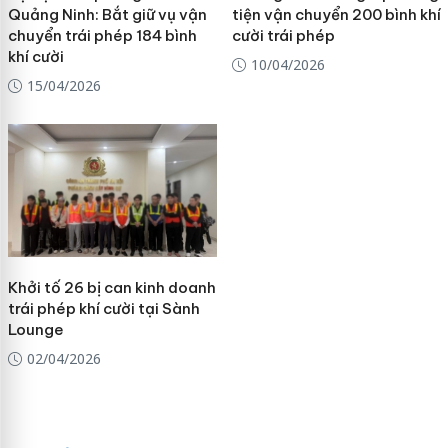
Quảng Ninh: Bắt giữ vụ vận
tiện vận chuyển 200 bình khí
chuyển trái phép 184 bình
cười trái phép
khí cười
10/04/2026
15/04/2026
Khởi tố 26 bị can kinh doanh
trái phép khí cười tại Sành
Lounge
02/04/2026