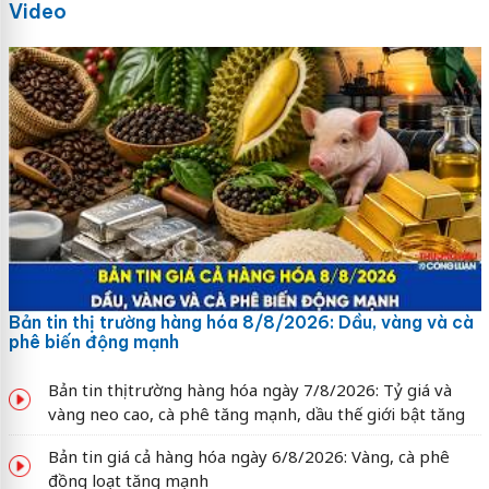
Video
Bản tin thị trường hàng hóa 8/8/2026: Dầu, vàng và cà
phê biến động mạnh
Bản tin thị trường hàng hóa ngày 7/8/2026: Tỷ giá và
vàng neo cao, cà phê tăng mạnh, dầu thế giới bật tăng
Bản tin giá cả hàng hóa ngày 6/8/2026: Vàng, cà phê
đồng loạt tăng mạnh