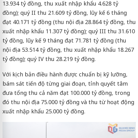
13.934 tỷ đồng, thu xuất nhập khẩu 4.628 tỷ
đồng); quý II thu 21.609 tỷ đồng, lũy kế 6 tháng
đạt 40.171 tỷ đồng (thu nội địa 28.864 tỷ đồng, thu
xuất nhập khẩu 11.307 tỷ đồng); quý III thu 31.610
tỷ đồng, lũy kế 9 tháng đạt 71.781 tỷ đồng (thu
nội địa 53.514 tỷ đồng, thu xuất nhập khẩu 18.267
tỷ đồng); quý IV thu 28.219 tỷ đồng.
Với kịch bản điều hành được chuẩn bị kỹ lưỡng,
bám sát tiến độ từng giai đoạn, tỉnh quyết tâm
đưa tổng thu cả năm đạt 100.000 tỷ đồng, trong
đó thu nội địa 75.000 tỷ đồng và thu từ hoạt động
xuất nhập khẩu 25.000 tỷ đồng.