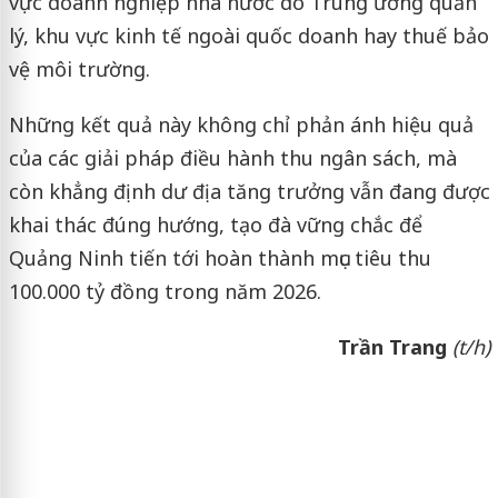
vực doanh nghiệp nhà nước do Trung ương quản
lý, khu vực kinh tế ngoài quốc doanh hay thuế bảo
vệ môi trường.
Những kết quả này không chỉ phản ánh hiệu quả
của các giải pháp điều hành thu ngân sách, mà
còn khẳng định dư địa tăng trưởng vẫn đang được
khai thác đúng hướng, tạo đà vững chắc để
Quảng Ninh tiến tới hoàn thành mục tiêu thu
100.000 tỷ đồng trong năm 2026.
Trần Trang
(t/h)