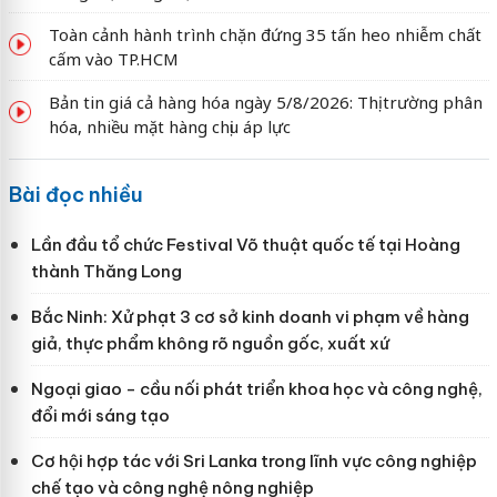
Toàn cảnh hành trình chặn đứng 35 tấn heo nhiễm chất
cấm vào TP.HCM
Bản tin giá cả hàng hóa ngày 5/8/2026: Thị trường phân
hóa, nhiều mặt hàng chịu áp lực
Bài đọc nhiều
Lần đầu tổ chức Festival Võ thuật quốc tế tại Hoàng
thành Thăng Long
Bắc Ninh: Xử phạt 3 cơ sở kinh doanh vi phạm về hàng
giả, thực phẩm không rõ nguồn gốc, xuất xứ
Ngoại giao - cầu nối phát triển khoa học và công nghệ,
đổi mới sáng tạo
Cơ hội hợp tác với Sri Lanka trong lĩnh vực công nghiệp
chế tạo và công nghệ nông nghiệp