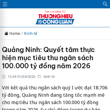
Home
Kinh tế
Quảng Ninh: Quyết tâm thực
hiện mục tiêu thu ngân sách
100.000 tỷ đồng năm 2026
13:34 01/04/2026
Kinh tế
Với kết quả thu ngân sách quý I ước đạt 18.706
tỷ đồng, Quảng Ninh đang tăng tốc mạnh mẽ
cho mục tiêu thu ngân sách 100.000 tỷ đồng
trong năm 2026. Sự chủ động trong dự báo,