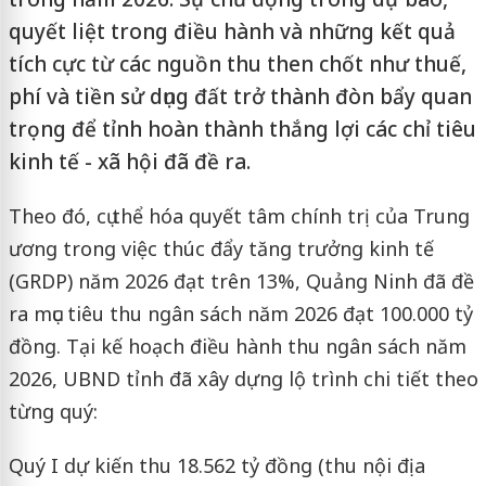
quyết liệt trong điều hành và những kết quả
tích cực từ các nguồn thu then chốt như thuế,
phí và tiền sử dụng đất trở thành đòn bẩy quan
trọng để tỉnh hoàn thành thắng lợi các chỉ tiêu
kinh tế - xã hội đã đề ra.
Theo đó, cụ thể hóa quyết tâm chính trị của Trung
ương trong việc thúc đẩy tăng trưởng kinh tế
(GRDP) năm 2026 đạt trên 13%, Quảng Ninh đã đề
ra mục tiêu thu ngân sách năm 2026 đạt 100.000 tỷ
đồng. Tại kế hoạch điều hành thu ngân sách năm
2026, UBND tỉnh đã xây dựng lộ trình chi tiết theo
từng quý:
Quý I dự kiến thu 18.562 tỷ đồng (thu nội địa