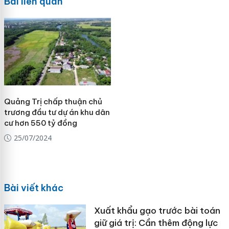
Bài liên quan
Quảng Trị chấp thuận chủ
trương đầu tư dự án khu dân
cư hơn 550 tỷ đồng
25/07/2024
Bài viết khác
Xuất khẩu gạo trước bài toán
giữ giá trị: Cần thêm động lực