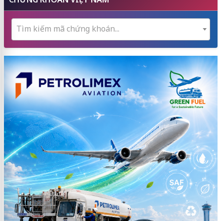
Tìm kiếm mã chứng khoán...