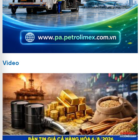
Video