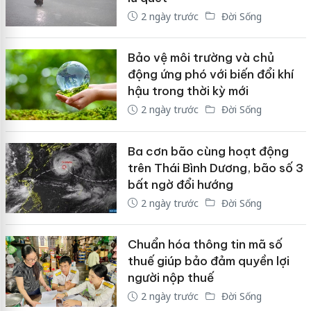
2 ngày trước
Đời Sống
Bảo vệ môi trường và chủ
động ứng phó với biến đổi khí
hậu trong thời kỳ mới
2 ngày trước
Đời Sống
Ba cơn bão cùng hoạt động
trên Thái Bình Dương, bão số 3
bất ngờ đổi hướng
2 ngày trước
Đời Sống
Chuẩn hóa thông tin mã số
thuế giúp bảo đảm quyền lợi
người nộp thuế
2 ngày trước
Đời Sống