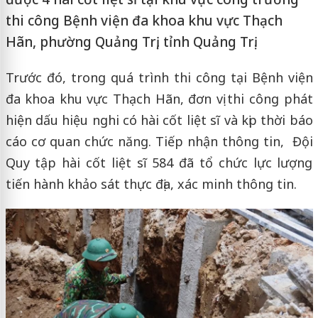
thi công Bệnh viện đa khoa khu vực Thạch
Hãn, phường Quảng Trị, tỉnh Quảng Trị.
Trước đó, trong quá trình thi công tại Bệnh viện
đa khoa khu vực Thạch Hãn, đơn vị thi công phát
hiện dấu hiệu nghi có hài cốt liệt sĩ và kịp thời báo
cáo cơ quan chức năng. Tiếp nhận thông tin, Đội
Quy tập hài cốt liệt sĩ 584 đã tổ chức lực lượng
tiến hành khảo sát thực địa, xác minh thông tin.