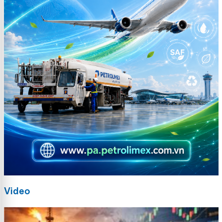
Video