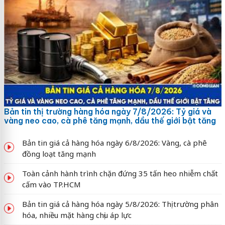
Bản tin thị trường hàng hóa ngày 7/8/2026: Tỷ giá và
vàng neo cao, cà phê tăng mạnh, dầu thế giới bật tăng
Bản tin giá cả hàng hóa ngày 6/8/2026: Vàng, cà phê
đồng loạt tăng mạnh
Toàn cảnh hành trình chặn đứng 35 tấn heo nhiễm chất
cấm vào TP.HCM
Bản tin giá cả hàng hóa ngày 5/8/2026: Thị trường phân
hóa, nhiều mặt hàng chịu áp lực