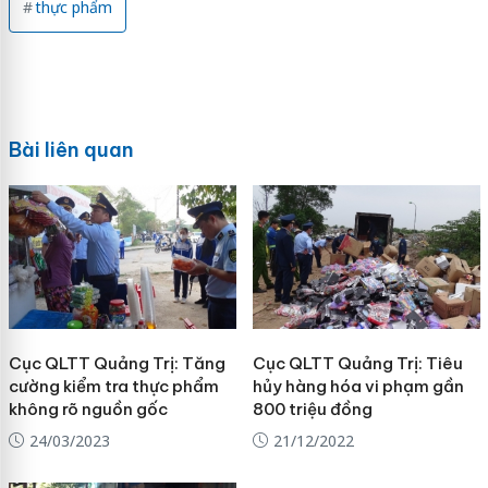
thực phẩm
Bài liên quan
Cục QLTT Quảng Trị: Tăng
Cục QLTT Quảng Trị: Tiêu
cường kiểm tra thực phẩm
hủy hàng hóa vi phạm gần
không rõ nguồn gốc
800 triệu đồng
24/03/2023
21/12/2022