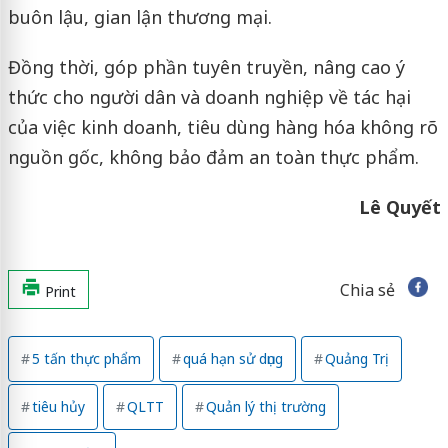
buôn lậu, gian lận thương mại.
Đồng thời, góp phần tuyên truyền, nâng cao ý
thức cho người dân và doanh nghiệp về tác hại
của việc kinh doanh, tiêu dùng hàng hóa không rõ
nguồn gốc, không bảo đảm an toàn thực phẩm.
Lê Quyết
Chia sẻ
Print
5 tấn thực phẩm
quá hạn sử dụng
Quảng Trị
tiêu hủy
QLTT
Quản lý thị trường