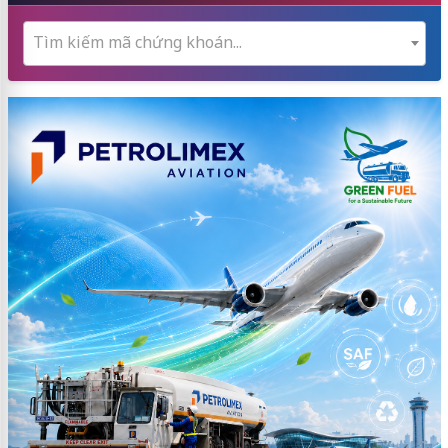
Tìm kiếm mã chứng khoán...