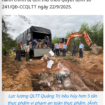
241/QĐ-CCQLTT ngày 22/9/2025.
Lực lượng QLTT Quảng Trị tiêu hủy hơn 5 tấn
thực phẩm vi phạm an toàn thực phẩm. (Ảnh: