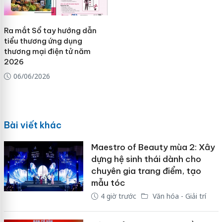
Ra mắt Sổ tay hướng dẫn
tiểu thương ứng dụng
thương mại điện tử năm
2026
06/06/2026
Bài viết khác
Maestro of Beauty mùa 2: Xây
dựng hệ sinh thái dành cho
chuyên gia trang điểm, tạo
mẫu tóc
4 giờ trước
Văn hóa - Giải trí