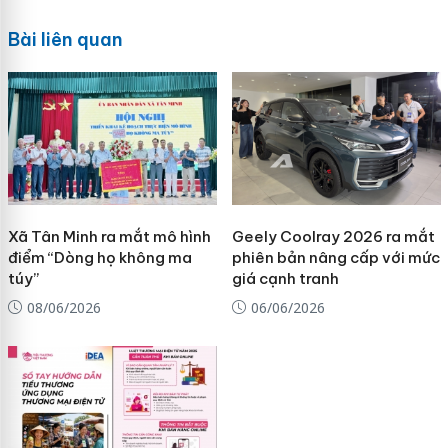
Bài liên quan
Xã Tân Minh ra mắt mô hình
Geely Coolray 2026 ra mắt
điểm “Dòng họ không ma
phiên bản nâng cấp với mức
túy”
giá cạnh tranh
08/06/2026
06/06/2026