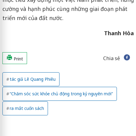
cường và hạnh phúc cùng những giai đoạn phát
triển mới của đất nước.
Thanh Hòa
Chia sẻ
Print
tác giả Lê Quang Phiêu
“Chăm sóc sức khỏe chủ động trong kỷ nguyên mới”
ra mắt cuốn sách