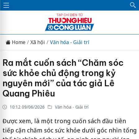
Home
Xã hội
Văn hóa - Giải trí
Ra mắt cuốn sách “Chăm sóc
sức khỏe chủ động trong kỷ
nguyên mới” của tác giả Lê
Quang Phiêu
10:12 09/06/2026
Văn hóa - Giải trí
Được xem, là một trong cuốn sách đầu tiên
tiếp cận chăm sóc sức khỏe dưới góc nhìn tổng