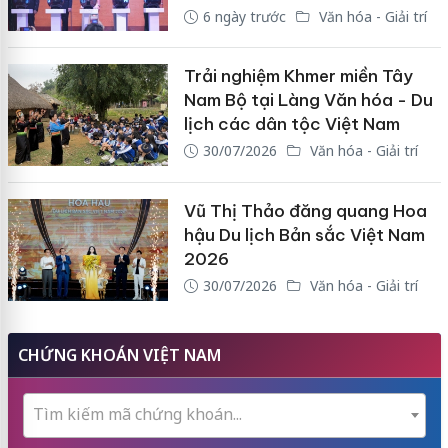
6 ngày trước
Văn hóa - Giải trí
Trải nghiệm Khmer miền Tây
Nam Bộ tại Làng Văn hóa - Du
lịch các dân tộc Việt Nam
30/07/2026
Văn hóa - Giải trí
Vũ Thị Thảo đăng quang Hoa
hậu Du lịch Bản sắc Việt Nam
2026
30/07/2026
Văn hóa - Giải trí
CHỨNG KHOÁN VIỆT NAM
Tìm kiếm mã chứng khoán...