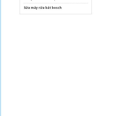
Sửa máy rửa bát bosch