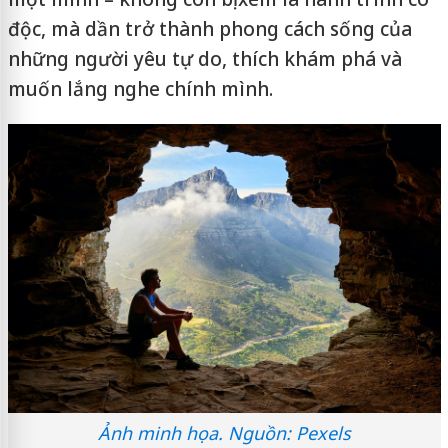
độc, mà dần trở thành phong cách sống của
những người yêu tự do, thích khám phá và
muốn lắng nghe chính mình.
Ảnh minh họa. Nguồn: Pexels