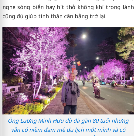
nghe sóng biển hay hít thở không khí trong lành
cũng đủ giúp tinh thần cân bằng trở lại.
Ông Lương Minh Hữu dù đã gần 80 tuổi nhưng
vẫn có niềm đam mê du lịch một mình và có