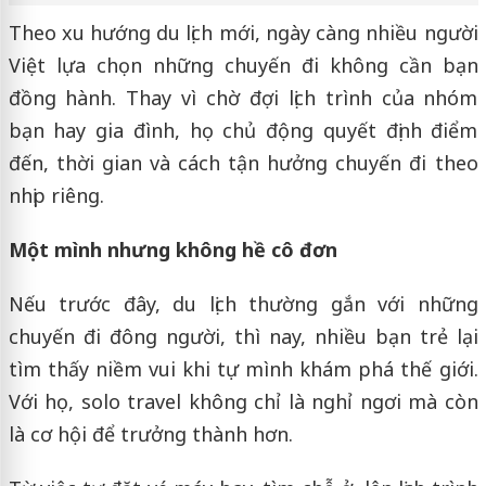
Theo xu hướng du lịch mới, ngày càng nhiều người
Việt lựa chọn những chuyến đi không cần bạn
đồng hành. Thay vì chờ đợi lịch trình của nhóm
bạn hay gia đình, họ chủ động quyết định điểm
đến, thời gian và cách tận hưởng chuyến đi theo
nhịp riêng.
Một mình nhưng không hề cô đơn
Nếu trước đây, du lịch thường gắn với những
chuyến đi đông người, thì nay, nhiều bạn trẻ lại
tìm thấy niềm vui khi tự mình khám phá thế giới.
Với họ, solo travel không chỉ là nghỉ ngơi mà còn
là cơ hội để trưởng thành hơn.