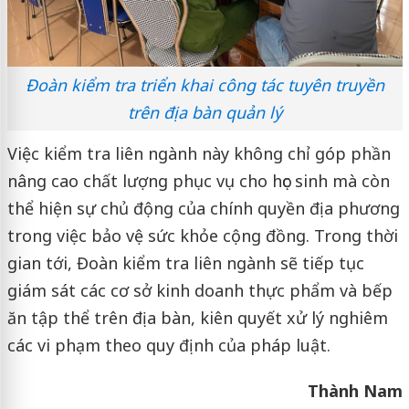
Đoàn kiểm tra triển khai công tác tuyên truyền
trên địa bàn quản lý
Việc kiểm tra liên ngành này không chỉ góp phần
nâng cao chất lượng phục vụ cho học sinh mà còn
thể hiện sự chủ động của chính quyền địa phương
trong việc bảo vệ sức khỏe cộng đồng. Trong thời
gian tới, Đoàn kiểm tra liên ngành sẽ tiếp tục
giám sát các cơ sở kinh doanh thực phẩm và bếp
ăn tập thể trên địa bàn, kiên quyết xử lý nghiêm
các vi phạm theo quy định của pháp luật.
Thành Nam