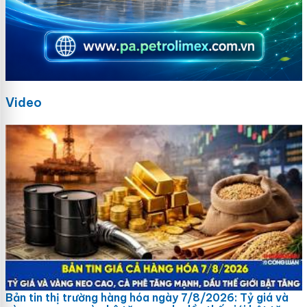
Video
Bản tin thị trường hàng hóa ngày 7/8/2026: Tỷ giá và