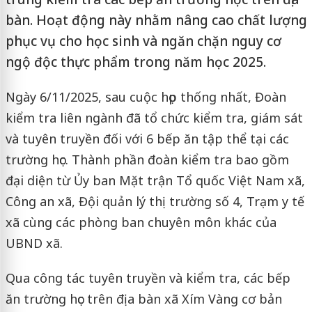
bàn. Hoạt động này nhằm nâng cao chất lượng
phục vụ cho học sinh và ngăn chặn nguy cơ
ngộ độc thực phẩm trong năm học 2025.
Ngày 6/11/2025, sau cuộc họp thống nhất, Đoàn
kiểm tra liên ngành đã tổ chức kiểm tra, giám sát
và tuyên truyền đối với 6 bếp ăn tập thể tại các
trường học. Thành phần đoàn kiểm tra bao gồm
đại diện từ Ủy ban Mặt trận Tổ quốc Việt Nam xã,
Công an xã, Đội quản lý thị trường số 4, Trạm y tế
xã cùng các phòng ban chuyên môn khác của
UBND xã.
Qua công tác tuyên truyền và kiểm tra, các bếp
ăn trường học trên địa bàn xã Xím Vàng cơ bản