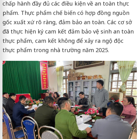
chấp hành đầy đủ các điều kiện về an toàn thực
phẩm. Thực phẩm chế biến có hợp đồng nguồn
gốc xuất xứ rõ ràng, đảm bảo an toàn. Các cơ sở
đã thực hiện ký cam kết đảm bảo vệ sinh an toàn
thực phẩm, cam kết không để xảy ra ngộ độc
thực phẩm trong nhà trường năm 2025.