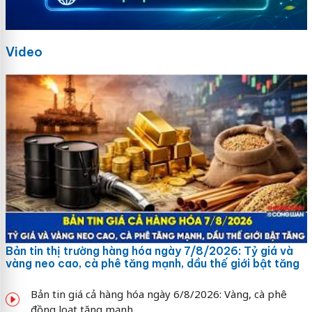
Video
Bản tin thị trường hàng hóa ngày 7/8/2026: Tỷ giá và
vàng neo cao, cà phê tăng mạnh, dầu thế giới bật tăng
Bản tin giá cả hàng hóa ngày 6/8/2026: Vàng, cà phê
đồng loạt tăng mạnh