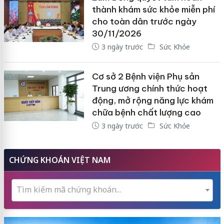
thành khám sức khỏe miễn phí
cho toàn dân trước ngày
30/11/2026
3 ngày trước
Sức Khỏe
Cơ sở 2 Bệnh viện Phụ sản
Trung ương chính thức hoạt
động, mở rộng năng lực khám
chữa bệnh chất lượng cao
3 ngày trước
Sức Khỏe
CHỨNG KHOÁN VIỆT NAM
Tìm kiếm mã chứng khoán...