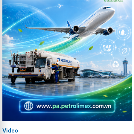
Video