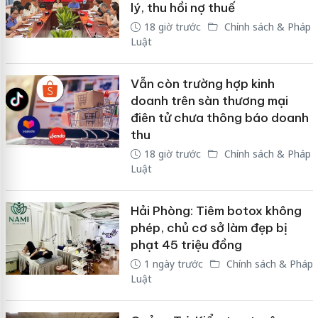
lý, thu hồi nợ thuế
18 giờ trước
Chính sách & Pháp
Luật
Vẫn còn trường hợp kinh
doanh trên sàn thương mại
điên tử chưa thông báo doanh
thu
18 giờ trước
Chính sách & Pháp
Luật
Hải Phòng: Tiêm botox không
phép, chủ cơ sở làm đẹp bị
phạt 45 triệu đồng
1 ngày trước
Chính sách & Pháp
Luật