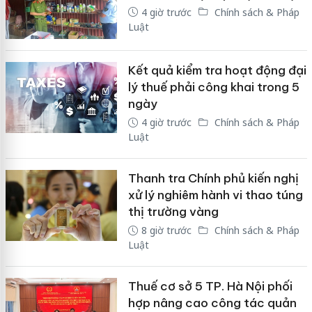
4 giờ trước
Chính sách & Pháp
Luật
Kết quả kiểm tra hoạt động đại
lý thuế phải công khai trong 5
ngày
4 giờ trước
Chính sách & Pháp
Luật
Thanh tra Chính phủ kiến nghị
xử lý nghiêm hành vi thao túng
thị trường vàng
8 giờ trước
Chính sách & Pháp
Luật
Thuế cơ sở 5 TP. Hà Nội phối
hợp nâng cao công tác quản