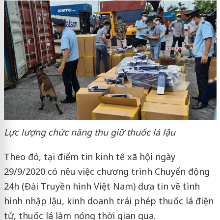
Lực lượng chức năng thu giữ thuốc lá lậu
Theo đó, tại điểm tin kinh tế xã hội ngày
29/9/2020 có nêu việc chương trình Chuyển động
24h (Đài Truyền hình Việt Nam) đưa tin về tình
hình nhập lậu, kinh doanh trái phép thuốc lá điện
tử, thuốc lá làm nóng thời gian qua.