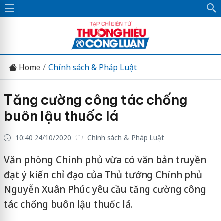
Home
Chính sách & Pháp Luật
Tăng cường công tác chống
buôn lậu thuốc lá
10:40 24/10/2020
Chính sách & Pháp Luật
Văn phòng Chính phủ vừa có văn bản truyền
đạt ý kiến chỉ đạo của Thủ tướng Chính phủ
Nguyễn Xuân Phúc yêu cầu tăng cường công
tác chống buôn lậu thuốc lá.