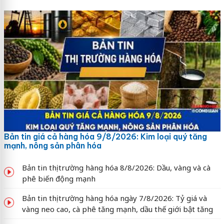
Bản tin giá cả hàng hóa 9/8/2026: Kim loại quý tăng
mạnh, nông sản phân hóa
Bản tin thị trường hàng hóa 8/8/2026: Dầu, vàng và cà
phê biến động mạnh
Bản tin thị trường hàng hóa ngày 7/8/2026: Tỷ giá và
vàng neo cao, cà phê tăng mạnh, dầu thế giới bật tăng