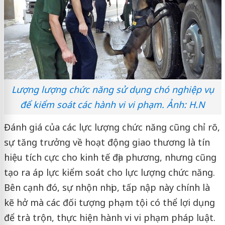
Lượng lượng chức năng sử dụng chó nghiệp vụ
để kiểm soát các hành vi vi phạm. Ảnh: H.N
Đánh giá của các lực lượng chức năng cũng chỉ rõ,
sự tăng trưởng về hoạt động giao thương là tín
hiệu tích cực cho kinh tế địa phương, nhưng cũng
tạo ra áp lực kiểm soát cho lực lượng chức năng.
Bên cạnh đó, sự nhộn nhịp, tấp nập này chính là
kẽ hở mà các đối tượng phạm tội có thể lợi dụng
để trà trộn, thực hiện hành vi vi phạm pháp luật.