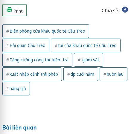
Chia sẻ
Print
Biên phòng cửa khẩu quốc tế Cầu Treo
Hải quan Cầu Treo
tại cửa khẩu quốc tế Cầu Treo
Tăng cường công tác kiểm tra
giám sát
xuất nhập cảnh trái phép
dịp cuối năm
buôn lậu
hàng giả
Bài liên quan