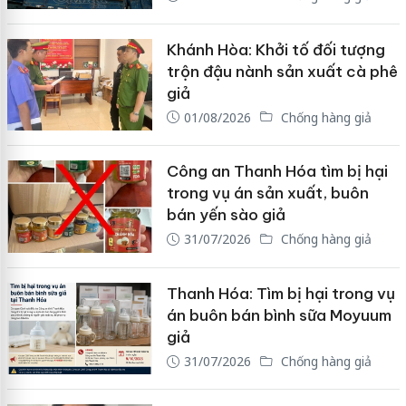
Khánh Hòa: Khởi tố đối tượng
trộn đậu nành sản xuất cà phê
giả
01/08/2026
Chống hàng giả
Công an Thanh Hóa tìm bị hại
trong vụ án sản xuất, buôn
bán yến sào giả
31/07/2026
Chống hàng giả
Thanh Hóa: Tìm bị hại trong vụ
án buôn bán bình sữa Moyuum
giả
31/07/2026
Chống hàng giả