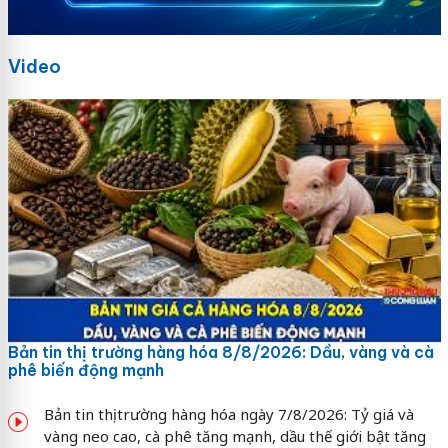
Video
Bản tin thị trường hàng hóa 8/8/2026: Dầu, vàng và cà
phê biến động mạnh
Bản tin thị trường hàng hóa ngày 7/8/2026: Tỷ giá và
vàng neo cao, cà phê tăng mạnh, dầu thế giới bật tăng