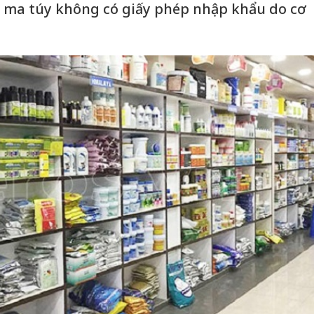
a ma túy không có giấy phép nhập khẩu do cơ