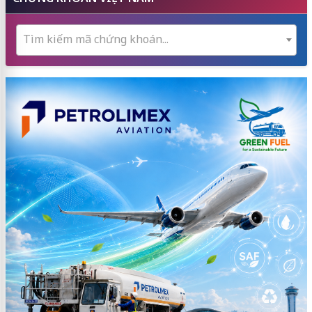
Tìm kiếm mã chứng khoán...