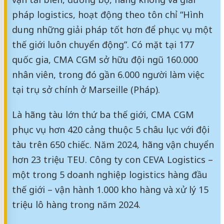
pháp logistics, hoạt động theo tôn chỉ “Hình
dung những giải pháp tốt hơn để phục vụ một
thế giới luôn chuyển động”. Có mặt tại 177
quốc gia, CMA CGM sở hữu đội ngũ 160.000
nhân viên, trong đó gần 6.000 người làm việc
tại trụ sở chính ở Marseille (Pháp).
Là hãng tàu lớn thứ ba thế giới, CMA CGM
phục vụ hơn 420 cảng thuộc 5 châu lục với đội
tàu trên 650 chiếc. Năm 2024, hãng vận chuyển
hơn 23 triệu TEU. Công ty con CEVA Logistics –
một trong 5 doanh nghiệp logistics hàng đầu
thế giới – vận hành 1.000 kho hàng và xử lý 15
triệu lô hàng trong năm 2024.