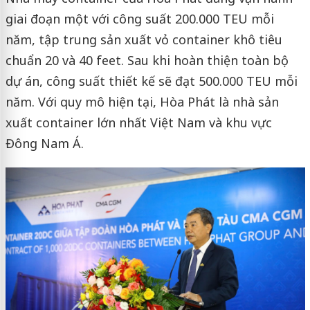
giai đoạn một với công suất 200.000 TEU mỗi
năm, tập trung sản xuất vỏ container khô tiêu
chuẩn 20 và 40 feet. Sau khi hoàn thiện toàn bộ
dự án, công suất thiết kế sẽ đạt 500.000 TEU mỗi
năm. Với quy mô hiện tại, Hòa Phát là nhà sản
xuất container lớn nhất Việt Nam và khu vực
Đông Nam Á.