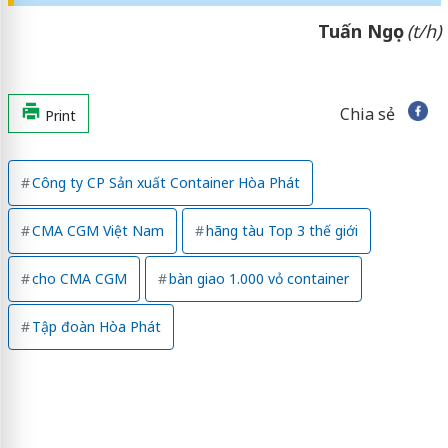
Tuấn Ngọc
(t/h)
Chia sẻ
Print
Công ty CP Sản xuất Container Hòa Phát
CMA CGM Việt Nam
hãng tàu Top 3 thế giới
cho CMA CGM
bàn giao 1.000 vỏ container
Tập đoàn Hòa Phát