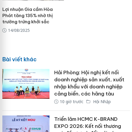
Lợi nhuận Gia cầm Hòa
Phát tăng 135% nhờ thị
trường trứng khởi sắc
14/08/2025
Bài viết khác
Hải Phòng: Hội nghị kết nối
doanh nghiệp sản xuất, xuất
nhập khẩu với doanh nghiệp
cảng biển, các hãng tàu
10 giờ trước
Hội Nhập
Triển lãm HCMC K-BRAND
EXPO 2026: Kết nối thương