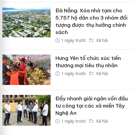
Đà Nẵng: Xóa nhà tạm cho
5.757 hộ dân cho 3 nhóm đối
tượng được thụ hưởng chính
sách
1 ngày trước
Xã hội
Hưng Yên tổ chức xúc tiến
thương mại tiêu thụ nhãn
1 ngày trước
Xã hội
Đẩy nhanh giải ngân vốn đầu
tư công tại các xã miền Tây
Nghệ An
1 ngày trước
Xã hội