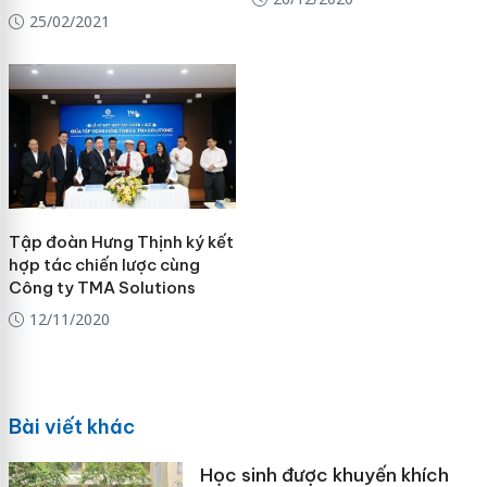
25/02/2021
Tập đoàn Hưng Thịnh ký kết
hợp tác chiến lược cùng
Công ty TMA Solutions
12/11/2020
Bài viết khác
Học sinh được khuyến khích