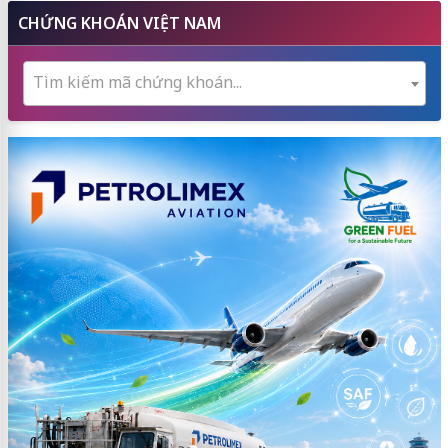
CHỨNG KHOÁN VIỆT NAM
Tìm kiếm mã chứng khoán...