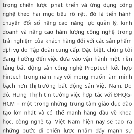
trọng chiến lược phát triển và ứng dụng công
nghệ theo hai mục tiêu rõ rệt, đó là tiến hành
chuyển đổi số nâng cao năng lực quản lý, kinh
doanh và nâng cao hàm lượng công nghệ trong
trải nghiệm của khách hàng đối với các sản phẩm
dịch vụ do Tập đoàn cung cấp. Đặc biệt, chúng tôi
đang hướng đến việc đưa vào vận hành một nền
tảng bất động sản công nghệ Proptech kết hợp
Fintech trong năm nay với mong muốn làm minh
bạch hơn thị trường bất động sản Việt Nam. Do
đó, Hưng Thịnh tin tưởng việc hợp tác với ĐHQG-
HCM – một trong những trung tâm giáo dục đào
tạo lớn nhất và có thế mạnh hàng đầu về khoa
học, công nghệ tại Việt Nam hiện nay sẽ tạo ra
những bước đi chiến lược nhằm đẩy mạnh sự