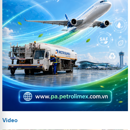
Video