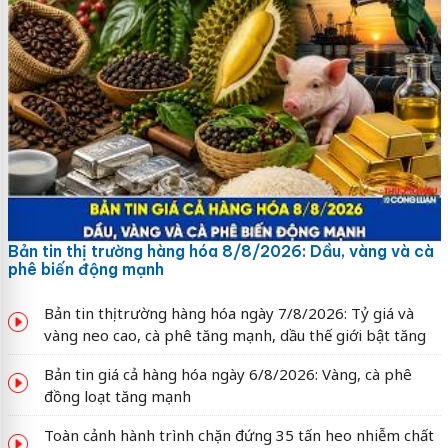
Bản tin thị trường hàng hóa 8/8/2026: Dầu, vàng và cà
phê biến động mạnh
Bản tin thị trường hàng hóa ngày 7/8/2026: Tỷ giá và
vàng neo cao, cà phê tăng mạnh, dầu thế giới bật tăng
Bản tin giá cả hàng hóa ngày 6/8/2026: Vàng, cà phê
đồng loạt tăng mạnh
Toàn cảnh hành trình chặn đứng 35 tấn heo nhiễm chất