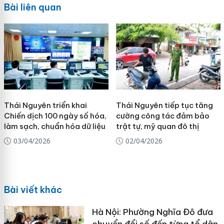
Bài liên quan
Thái Nguyên triển khai
Thái Nguyên tiếp tục tăng
Chiến dịch 100 ngày số hóa,
cường công tác đảm bảo
làm sạch, chuẩn hóa dữ liệu
trật tự, mỹ quan đô thị
03/04/2026
02/04/2026
Bài viết khác
Hà Nội: Phường Nghĩa Đô đưa