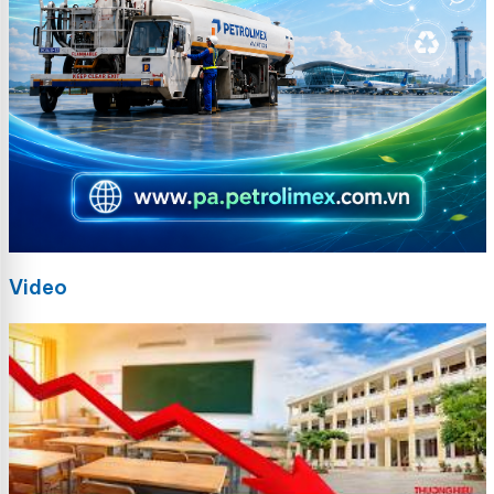
Video