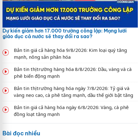
Dự kiến giảm hơn 17.000 trường công lập: Mạng lưới
giáo dục cả nước sẽ thay đổi ra sao?
Bản tin giá cả hàng hóa 9/8/2026: Kim loại quý tăng
mạnh, nông sản phân hóa
Bản tin thị trường hàng hóa 8/8/2026: Dầu, vàng và cà
phê biến động mạnh
Bản tin thị trường hàng hóa ngày 7/8/2026: Tỷ giá và
vàng neo cao, cà phê tăng mạnh, dầu thế giới bật tăng
Bản tin giá cả hàng hóa ngày 6/8/2026: Vàng, cà phê
đồng loạt tăng mạnh
Bài đọc nhiều