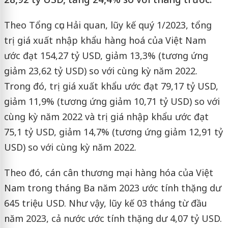
Theo Tổng cục Hải quan, lũy kế quý 1/2023, tổng
trị giá xuất nhập khẩu hàng hoá của Việt Nam
ước đạt 154,27 tỷ USD, giảm 13,3% (tương ứng
giảm 23,62 tỷ USD) so với cùng kỳ năm 2022.
Trong đó, trị giá xuất khẩu ước đạt 79,17 tỷ USD,
giảm 11,9% (tương ứng giảm 10,71 tỷ USD) so với
cùng kỳ năm 2022 và trị giá nhập khẩu ước đạt
75,1 tỷ USD, giảm 14,7% (tương ứng giảm 12,91 tỷ
USD) so với cùng kỳ năm 2022.
Theo đó, cán cân thương mại hàng hóa của Việt
Nam trong tháng Ba năm 2023 ước tính thặng dư
645 triệu USD. Như vậy, lũy kế 03 tháng từ đầu
năm 2023, cả nước ước tính thặng dư 4,07 tỷ USD.