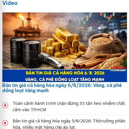
Video
Bản tin giá cả hàng hóa ngày 6/8/2026: Vàng, cà phê
đồng loạt tăng mạnh
Toàn cảnh hành trình chặn đứng 35 tấn heo nhiễm chất
cấm vào TP.HCM
Bản tin giá cả hàng hóa ngày 5/8/2026: Thị trường phân
hóa, nhiều mặt hàng chịu áp lực