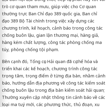
trò cơ quan tham mưu, giúp việc cho Cơ quan
thường trực Ban Chỉ đạo 389 quốc gia, Ban chỉ
đạo 389 Bộ Tài chính trong việc xây dựng các
chương trình, kế hoạch, cảnh báo trong công tác
chống buôn lậu, gian lận thương mại, hàng giả,
hàng kém chất lượng, công tác phòng chống ma
túy, phòng chống tội phạm.
Bên cạnh đó, Tổng cục Hải quan đã cụ thể hóa và
triển khai các kế hoạch, chương trình công tác
trọng tâm, trọng điểm ở từng địa bàn, nhằm cảnh
báo, hướng dẫn địa phương về công tác kiểm soát
chống buôn lậu trong địa bàn kiểm soát hải quan;
Thường xuyên cập nhật thông tin cảnh báo về các
loại ma tuý mới, các phương thức, thủ đoạn, xu