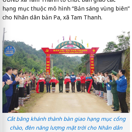
hạng mục thuộc mô hình “Bản sáng vùng biên”
cho Nhân dân bản Pa, xã Tam Thanh.
Cắt băng khánh thành bàn giao hạng mục cổng
chào, đèn năng lượng mặt trời cho Nhân dân