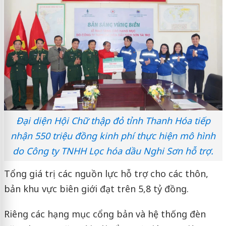
Đại diện Hội Chữ thập đỏ tỉnh Thanh Hóa tiếp
nhận 550 triệu đồng kinh phí thực hiện mô hình
do Công ty TNHH Lọc hóa dầu Nghi Sơn hỗ trợ.
Tổng giá trị các nguồn lực hỗ trợ cho các thôn,
bản khu vực biên giới đạt trên 5,8 tỷ đồng.
Riêng các hạng mục cổng bản và hệ thống đèn