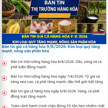
Bản tin giá cả hàng hóa 9/8/2026: Kim loại quý tăng
mạnh, nông sản phân hóa
Bản tin thị trường hàng hóa 8/8/2026: Dầu, vàng và cà
phê biến động mạnh
Bản tin thị trường hàng hóa ngày 7/8/2026: Tỷ giá và
vàng neo cao, cà phê tăng mạnh, dầu thế giới bật tăng
Bản tin giá cả hàng hóa ngày 6/8/2026: Vàng, cà phê
đồng loạt tăng mạnh
Toàn cảnh hành trình chặn đứng 35 tấn heo nhiễm chất