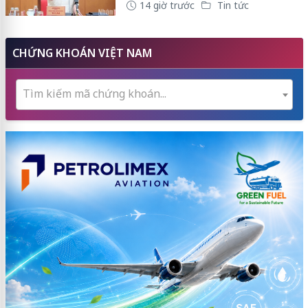
14 giờ trước
Tin tức
CHỨNG KHOÁN VIỆT NAM
Tìm kiếm mã chứng khoán...