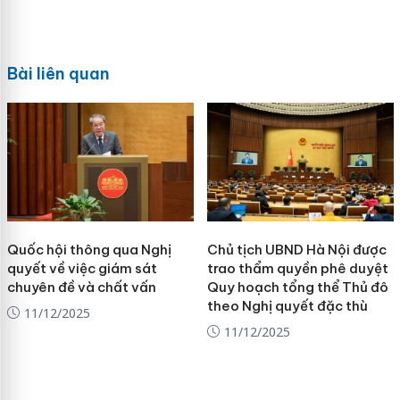
Bài liên quan
Quốc hội thông qua Nghị
Chủ tịch UBND Hà Nội được
quyết về việc giám sát
trao thẩm quyền phê duyệt
chuyên đề và chất vấn
Quy hoạch tổng thể Thủ đô
theo Nghị quyết đặc thù
11/12/2025
11/12/2025