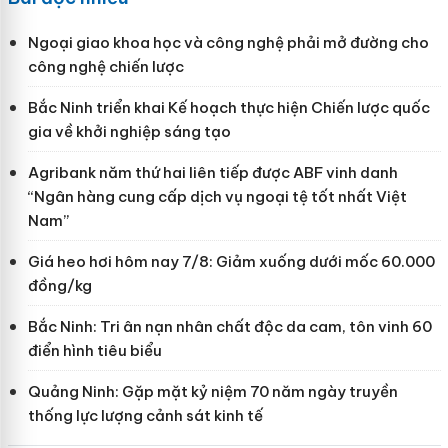
Ngoại giao khoa học và công nghệ phải mở đường cho
công nghệ chiến lược
Bắc Ninh triển khai Kế hoạch thực hiện Chiến lược quốc
gia về khởi nghiệp sáng tạo
Agribank năm thứ hai liên tiếp được ABF vinh danh
“Ngân hàng cung cấp dịch vụ ngoại tệ tốt nhất Việt
Nam”
Giá heo hơi hôm nay 7/8: Giảm xuống dưới mốc 60.000
đồng/kg
Bắc Ninh: Tri ân nạn nhân chất độc da cam, tôn vinh 60
điển hình tiêu biểu
Quảng Ninh: Gặp mặt kỷ niệm 70 năm ngày truyền
thống lực lượng cảnh sát kinh tế