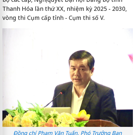
Thanh Hóa lần thứ XX, nhiệm kỳ 2025 - 2030,
vòng thi Cụm cấp tỉnh - Cụm thi số V.
Đồng chí Phạm Văn Tuấn, Phó Trưởng Ban