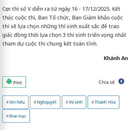
Cụm thi số V diễn ra từ ngày 16 - 17/12/2025. Kết
thúc cuộc thi, Ban Tổ chức, Ban Giám khảo cuộc
thi sẽ lựa chọn những thí sinh xuất sắc để trao
giải; đồng thời lựa chọn 3 thí sinh triển vọng nhất
tham dự cuộc thi chung kết toàn tỉnh.
Khánh An
Chia sẻ
Print
tìm hiểu
Nghị quyết
thí sinh
Thanh Hóa
khai mạc