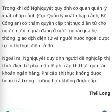
Trong khi đó Nghị quyết quy định cơ quan quản lý
xuất nhập cảnh (Cục Quản lý xuất nhập cảnh, Bộ
Công an) có thẩm quyền cấp thị thực điện tử cho
người nước ngoài đang ở nước ngoài qua hệ
thống giao dịch điện tử và người nước ngoài được
tự in thị thực điện tử đó.
Ngoài ra, Nghị quyết quy định người đề nghị cấp thị
thực điện tử phải nộp lệ phí cấp thị thực qua tài
khoản ngân hàng. Phí cấp thị thực không được
hoàn trả trong trường hợp không được cấp.
Thế Long