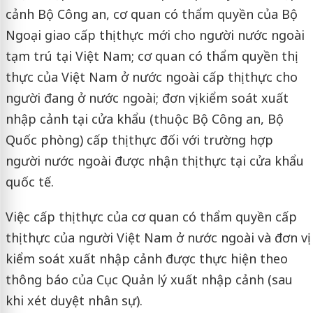
cảnh Bộ Công an, cơ quan có thẩm quyền của Bộ
Ngoại giao cấp thị thực mới cho người nước ngoài
tạm trú tại Việt Nam; cơ quan có thẩm quyền thị
thực của Việt Nam ở nước ngoài cấp thị thực cho
người đang ở nước ngoài; đơn vị kiểm soát xuất
nhập cảnh tại cửa khẩu (thuộc Bộ Công an, Bộ
Quốc phòng) cấp thị thực đối với trường hợp
người nước ngoài được nhận thị thực tại cửa khẩu
quốc tế.
Việc cấp thị thực của cơ quan có thẩm quyền cấp
thị thực của người Việt Nam ở nước ngoài và đơn vị
kiểm soát xuất nhập cảnh được thực hiện theo
thông báo của Cục Quản lý xuất nhập cảnh (sau
khi xét duyệt nhân sự).