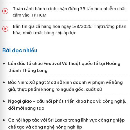
Toàn cảnh hành trình chặn đứng 35 tấn heo nhiễm chất
cấm vào TP.HCM
Bản tin giá cả hàng hóa ngày 5/8/2026: Thị trường phân
hóa, nhiều mặt hàng chịu áp lực
Bài đọc nhiều
Lần đầu tổ chức Festival Võ thuật quốc tế tại Hoàng
thành Thăng Long
Bắc Ninh: Xử phạt 3 cơ sở kinh doanh vi phạm về hàng
giả, thực phẩm không rõ nguồn gốc, xuất xứ
Ngoại giao - cầu nối phát triển khoa học và công nghệ,
đổi mới sáng tạo
Cơ hội hợp tác với Sri Lanka trong lĩnh vực công nghiệp
chế tạo và công nghệ nông nghiệp