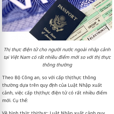
Thị thực điện tử cho người nước ngoài nhập cảnh
tại Việt Nam có rất nhiều điểm mới so với thị thực
thông thường
Theo Bộ Công an, so với cấp thị thực thông
thường dựa trên quy định của Luật Nhập xuất
cảnh, việc cấp thị thực điện tử có rất nhiều điểm
mới. Cụ thể:
Về hình thức thị thực: Luật Nhập xuất cảnh quy