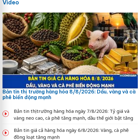
Video
Bản tin thị trường hàng hóa 8/8/2026: Dầu, vàng và cà
phê biến động mạnh
Bản tin thị trường hàng hóa ngày 7/8/2026: Tỷ giá và
vàng neo cao, cà phê tăng mạnh, dầu thế giới bật tăng
Bản tin giá cả hàng hóa ngày 6/8/2026: Vàng, cà phê
đồng loạt tăng mạnh