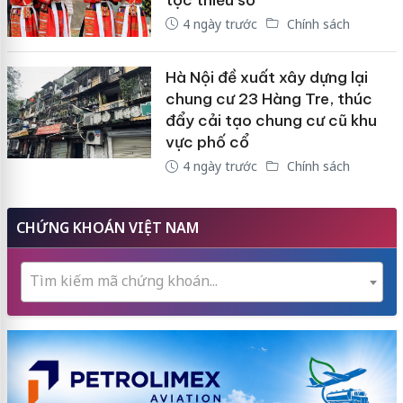
4 ngày trước
Chính sách
Hà Nội đề xuất xây dựng lại
chung cư 23 Hàng Tre, thúc
đẩy cải tạo chung cư cũ khu
vực phố cổ
4 ngày trước
Chính sách
CHỨNG KHOÁN VIỆT NAM
Tìm kiếm mã chứng khoán...