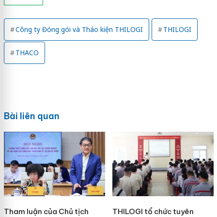
Công ty Đóng gói và Tháo kiện THILOGI
THILOGI
THACO
Bài liên quan
Tham luận của Chủ tịch
THILOGI tổ chức tuyên