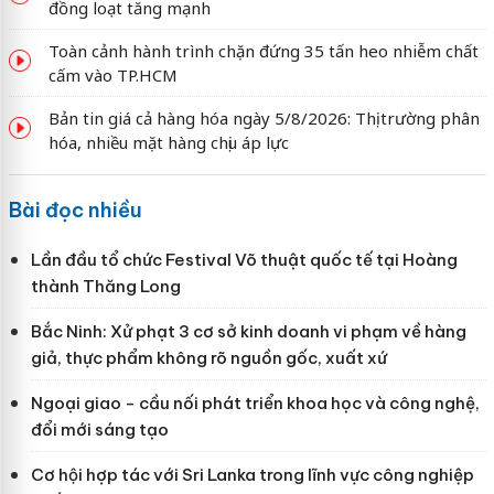
đồng loạt tăng mạnh
Toàn cảnh hành trình chặn đứng 35 tấn heo nhiễm chất
cấm vào TP.HCM
Bản tin giá cả hàng hóa ngày 5/8/2026: Thị trường phân
hóa, nhiều mặt hàng chịu áp lực
Bài đọc nhiều
Lần đầu tổ chức Festival Võ thuật quốc tế tại Hoàng
thành Thăng Long
Bắc Ninh: Xử phạt 3 cơ sở kinh doanh vi phạm về hàng
giả, thực phẩm không rõ nguồn gốc, xuất xứ
Ngoại giao - cầu nối phát triển khoa học và công nghệ,
đổi mới sáng tạo
Cơ hội hợp tác với Sri Lanka trong lĩnh vực công nghiệp