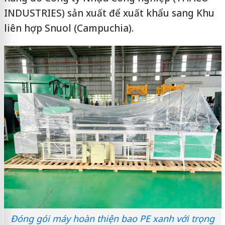
INDUSTRIES) sản xuất để xuất khẩu sang Khu
liên hợp Snuol (Campuchia).
Đóng gói máy hoàn thiện bao PE xanh với trọng