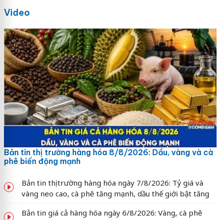
Video
Bản tin thị trường hàng hóa 8/8/2026: Dầu, vàng và cà
phê biến động mạnh
Bản tin thị trường hàng hóa ngày 7/8/2026: Tỷ giá và
vàng neo cao, cà phê tăng mạnh, dầu thế giới bật tăng
Bản tin giá cả hàng hóa ngày 6/8/2026: Vàng, cà phê