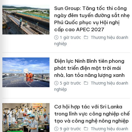
Sun Group: Tăng tốc thi công
ngày đêm tuyến đường sắt nhẹ
Phú Quốc phục vụ Hội nghị
cấp cao APEC 2027
1 giờ trước
Thương hiệu doanh
nghiệp
Điện lực Ninh Bình tiên phong
phát triển điện mặt trời mái
nhà, lan tỏa năng lượng xanh
5 giờ trước
Thương hiệu doanh
nghiệp
Cơ hội hợp tác với Sri Lanka
trong lĩnh vực công nghiệp chế
tạo và công nghệ nông nghiệp
9 giờ trước
Thương hiệu doanh