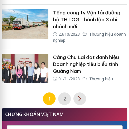
Tổng công ty Vận tải đường
bộ THILOGI thành lập 3 chi
nhánh mới
23/10/2023
Thương hiệu doanh
nghiệp
Cảng Chu Lai đạt danh hiệu
Doanh nghiệp tiêu biểu tỉnh
Quảng Nam
01/11/2023
Thương hiệu
1
2
CHỨNG KHOÁN VIỆT NAM