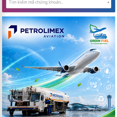
Tìm kiếm mã chứng khoán...