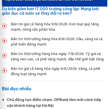
Dự kiến giảm hơn 17.000 trường công lập: Mạng lưới
giáo dục cả nước sẽ thay đổi ra sao?
Bản tin giá cả hàng hóa 9/8/2026: Kim loại quý tăng
mạnh, nông sản phân hóa
Bản tin thị trường hàng hóa 8/8/2026: Dầu, vàng và cà
phê biến động mạnh
Bản tin thị trường hàng hóa ngày 7/8/2026: Tỷ giá và
vàng neo cao, cà phê tăng mạnh, dầu thế giới bật tăng
Bản tin giá cả hàng hóa ngày 6/8/2026: Vàng, cà phê
đồng loạt tăng mạnh
Bài đọc nhiều
Chủ động tạo điểm chạm, GPBank làm mới cách tiếp
cận khách hàng tại Hà Nội