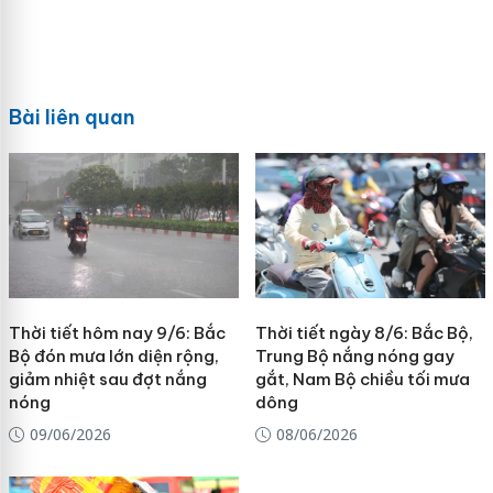
Bài liên quan
Thời tiết hôm nay 9/6: Bắc
Thời tiết ngày 8/6: Bắc Bộ,
Bộ đón mưa lớn diện rộng,
Trung Bộ nắng nóng gay
giảm nhiệt sau đợt nắng
gắt, Nam Bộ chiều tối mưa
nóng
dông
09/06/2026
08/06/2026