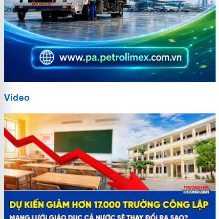
Video