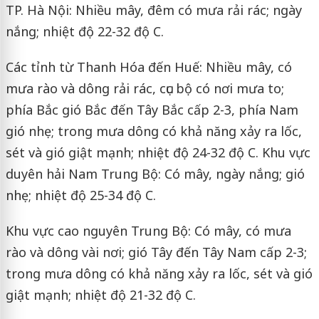
TP. Hà Nội: Nhiều mây, đêm có mưa rải rác; ngày
nắng; nhiệt độ 22-32 độ C.
Các tỉnh từ Thanh Hóa đến Huế: Nhiều mây, có
mưa rào và dông rải rác, cục bộ có nơi mưa to;
phía Bắc gió Bắc đến Tây Bắc cấp 2-3, phía Nam
gió nhẹ; trong mưa dông có khả năng xảy ra lốc,
sét và gió giật mạnh; nhiệt độ 24-32 độ C. Khu vực
duyên hải Nam Trung Bộ: Có mây, ngày nắng; gió
nhẹ; nhiệt độ 25-34 độ C.
Khu vực cao nguyên Trung Bộ: Có mây, có mưa
rào và dông vài nơi; gió Tây đến Tây Nam cấp 2-3;
trong mưa dông có khả năng xảy ra lốc, sét và gió
giật mạnh; nhiệt độ 21-32 độ C.