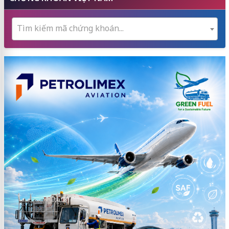
Tìm kiếm mã chứng khoán...