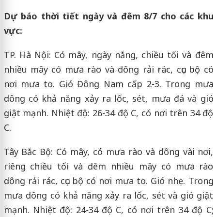
Dự báo thời tiết ngày và đêm 8/7 cho các khu
vực:
TP. Hà Nội: Có mây, ngày nắng, chiều tối và đêm
nhiều mây có mưa rào và dông rải rác, cục bộ có
nơi mưa to. Gió Đông Nam cấp 2-3. Trong mưa
dông có khả năng xảy ra lốc, sét, mưa đá và gió
giật mạnh. Nhiệt độ: 26-34 độ C, có nơi trên 34 độ
C.
Tây Bắc Bộ: Có mây, có mưa rào và dông vài nơi,
riêng chiều tối và đêm nhiều mây có mưa rào
dông rải rác, cục bộ có nơi mưa to. Gió nhẹ. Trong
mưa dông có khả năng xảy ra lốc, sét và gió giật
mạnh. Nhiệt độ: 24-34 độ C, có nơi trên 34 độ C;