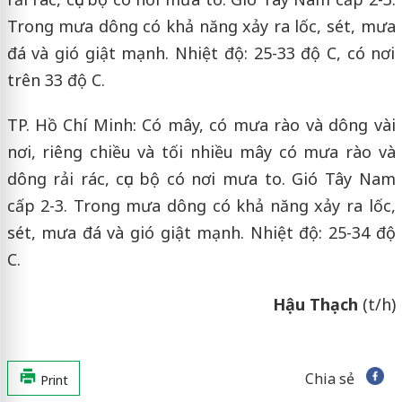
Trong mưa dông có khả năng xảy ra lốc, sét, mưa
đá và gió giật mạnh. Nhiệt độ: 25-33 độ C, có nơi
trên 33 độ C.
TP. Hồ Chí Minh: Có mây, có mưa rào và dông vài
nơi, riêng chiều và tối nhiều mây có mưa rào và
dông rải rác, cục bộ có nơi mưa to. Gió Tây Nam
cấp 2-3. Trong mưa dông có khả năng xảy ra lốc,
sét, mưa đá và gió giật mạnh. Nhiệt độ: 25-34 độ
C.
Hậu Thạch
(t/h)
Chia sẻ
Print