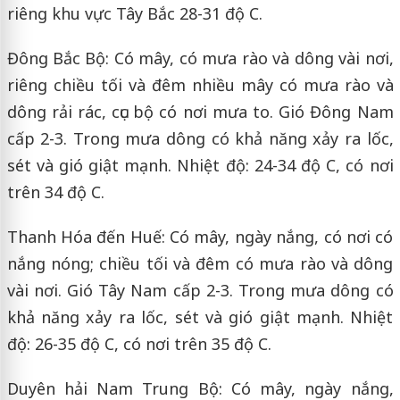
riêng khu vực Tây Bắc 28-31 độ C.
Đông Bắc Bộ: Có mây, có mưa rào và dông vài nơi,
riêng chiều tối và đêm nhiều mây có mưa rào và
dông rải rác, cục bộ có nơi mưa to. Gió Đông Nam
cấp 2-3. Trong mưa dông có khả năng xảy ra lốc,
sét và gió giật mạnh. Nhiệt độ: 24-34 độ C, có nơi
trên 34 độ C.
Thanh Hóa đến Huế: Có mây, ngày nắng, có nơi có
nắng nóng; chiều tối và đêm có mưa rào và dông
vài nơi. Gió Tây Nam cấp 2-3. Trong mưa dông có
khả năng xảy ra lốc, sét và gió giật mạnh. Nhiệt
độ: 26-35 độ C, có nơi trên 35 độ C.
Duyên hải Nam Trung Bộ: Có mây, ngày nắng,