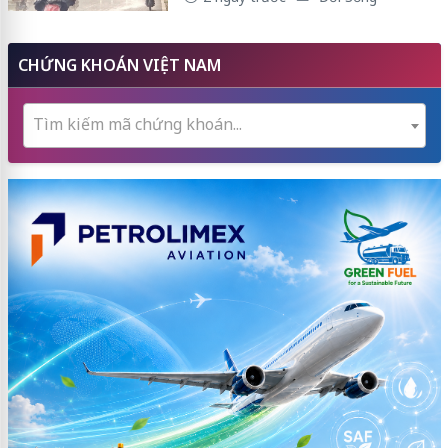
CHỨNG KHOÁN VIỆT NAM
Tìm kiếm mã chứng khoán...