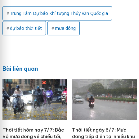
Trung Tâm Dự báo Khí tượng Thủy văn Quốc gia
dự báo thời tiết
mưa dông
Bài liên quan
Thời tiết hôm nay 7/7: Bắc
Thời tiết ngày 6/7: Mưa
Bộ mưa dông về chiều tối,
dông tiếp diễn tại nhiều khu