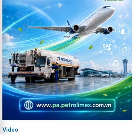
Video