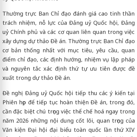
Thường trực Ban Chỉ đạo đánh giá cao tinh thần
trách nhiệm, nỗ lực của Đảng uỷ Quốc hội, Đảng
uỷ Chính phủ và các cơ quan liên quan trong việc
xây dựng dự thảo Đề án. Thường trực Ban Chỉ đạo
cơ bản thống nhất với mục tiêu, yêu cầu, quan
điểm chỉ đạo, các định hướng, nhiệm vụ lập pháp
và nguyên tắc xác định thứ tự ưu tiên được đề
xuất trong dự thảo Đề án.
Đề nghị Đảng uỷ Quốc hội tiếp thu các ý kiến tại
Phiên họp để tiếp tục hoàn thiện Đề án, trong đó,
cần đặc biệt chú trọng việc thể chế hoá ngay trong
năm 2026 những nội dung cốt lõi, quan trọng của
Văn kiện Đại hội đại biểu toàn quốc lần thứ XIV