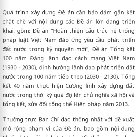
Quá trình xây dựng Đề án cần bảo đảm gắn kết
chặt chẽ với nội dung các Đề án lớn đang triển
khai, gồm: Đề án "Hoàn thiện cấu trúc hệ thống
pháp luật Việt Nam đáp ứng yêu cầu phát triển
đất nước trong kỷ nguyên mới"; Đề án Tổng kết
100 năm Đảng lãnh đạo cách mạng Việt Nam
(1930 - 2030), định hướng lãnh đạo phát triển đất
nước trong 100 năm tiếp theo (2030 - 2130), Tổng
kết 40 năm thực hiện Cương lĩnh xây dựng đất
nước trong thời kỳ quá độ lên chủ nghĩa xã hội và
tổng kết, sửa đổi tổng thể Hiến pháp năm 2013.
Thường trực Ban Chỉ đạo thống nhất với đề xuất
mở rộng phạm vi của Đề án, bao gồm nội dung