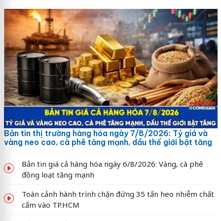
Bản tin thị trường hàng hóa ngày 7/8/2026: Tỷ giá và
vàng neo cao, cà phê tăng mạnh, dầu thế giới bật tăng
Bản tin giá cả hàng hóa ngày 6/8/2026: Vàng, cà phê
đồng loạt tăng mạnh
Toàn cảnh hành trình chặn đứng 35 tấn heo nhiễm chất
cấm vào TP.HCM