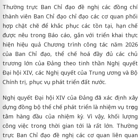
Thường trực Ban Chỉ đạo đề nghị các đồng chí
thành viên Ban Chỉ đạo chỉ đạo các cơ quan phối
hợp chặt chẽ để khắc phục các tồn tại, hạn chế
được nêu trong Báo cáo, gắn với triển khai thực
hiện hiệu quả Chương trình công tác năm 2026
của Ban Chỉ đạo, thể chế hoá đầy đủ các chủ
trương lớn của Đảng theo tinh thần Nghị quyết
Đại hội XIV, các Nghị quyết của Trung ương và Bộ
Chính trị, phục vụ phát triển đất nước.
Nghị quyết Đại hội XIV của Đảng đã xác định xây
dựng đồng bộ thể chế phát triển là nhiệm vụ trọng
tâm hàng đầu của nhiệm kỳ. Vì vậy, khối lượng
công việc trong thời gian tới là rất lớn. Thường
trực Ban Chỉ đạo đề nghị các cơ quan liên quan