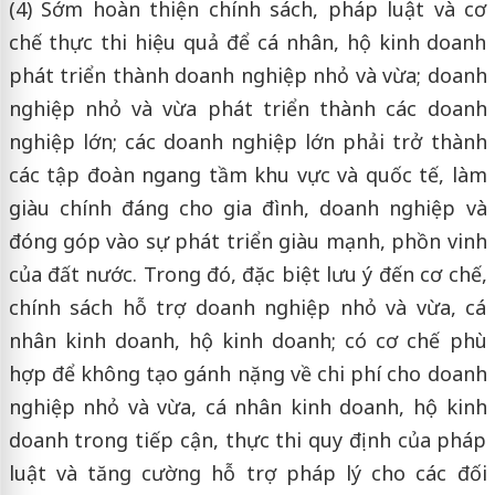
(4) Sớm hoàn thiện chính sách, pháp luật và cơ
chế thực thi hiệu quả để cá nhân, hộ kinh doanh
phát triển thành doanh nghiệp nhỏ và vừa; doanh
nghiệp nhỏ và vừa phát triển thành các doanh
nghiệp lớn; các doanh nghiệp lớn phải trở thành
các tập đoàn ngang tầm khu vực và quốc tế, làm
giàu chính đáng cho gia đình, doanh nghiệp và
đóng góp vào sự phát triển giàu mạnh, phồn vinh
của đất nước. Trong đó, đặc biệt lưu ý đến cơ chế,
chính sách hỗ trợ doanh nghiệp nhỏ và vừa, cá
nhân kinh doanh, hộ kinh doanh; có cơ chế phù
hợp để không tạo gánh nặng về chi phí cho doanh
nghiệp nhỏ và vừa, cá nhân kinh doanh, hộ kinh
doanh trong tiếp cận, thực thi quy định của pháp
luật và tăng cường hỗ trợ pháp lý cho các đối