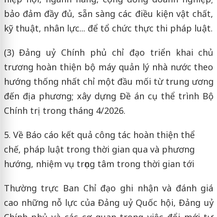
bảo đảm đầy đủ, sẵn sàng các điều kiện vật chất,
kỹ thuật, nhân lực... để tổ chức thực thi pháp luật.
(3) Đảng uỷ Chính phủ chỉ đạo triển khai chủ
trương hoàn thiện bộ máy quản lý nhà nước theo
hướng thống nhất chỉ một đầu mối từ trung ương
đến địa phương; xây dựng Đề án cụ thể trình Bộ
Chính trị trong tháng 4/2026.
5. Về Báo cáo kết quả công tác hoàn thiện thể
chế, pháp luật trong thời gian qua và phương
hướng, nhiệm vụ trọng tâm trong thời gian tới
Thường trực Ban Chỉ đạo ghi nhận và đánh giá
cao những nỗ lực của Đảng uỷ Quốc hội, Đảng uỷ
Chính phủ và các cơ quan trong việc đổi mới tư