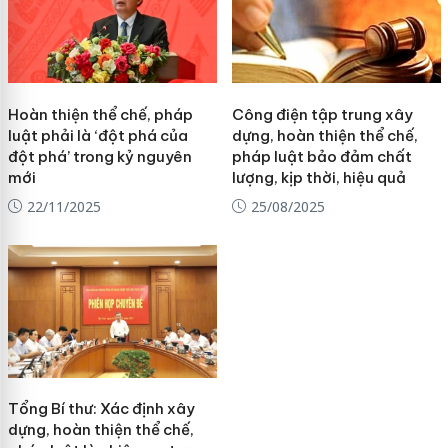
Hoàn thiện thể chế, pháp
Công điện tập trung xây
luật phải là ‘đột phá của
dựng, hoàn thiện thể chế,
đột phá’ trong kỷ nguyên
pháp luật bảo đảm chất
mới
lượng, kịp thời, hiệu quả
22/11/2025
25/08/2025
Tổng Bí thư: Xác định xây
dựng, hoàn thiện thể chế,