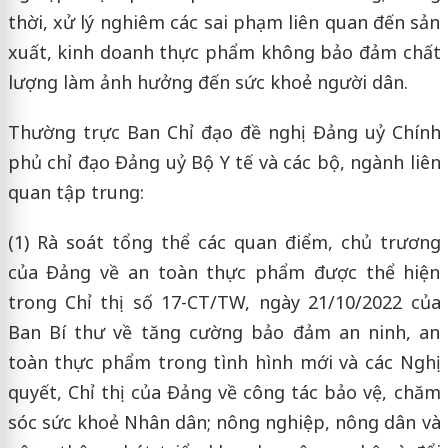
thời, xử lý nghiêm các sai phạm liên quan đến sản
xuất, kinh doanh thực phẩm không bảo đảm chất
lượng làm ảnh hưởng đến sức khoẻ người dân.
Thường trực Ban Chỉ đạo đề nghị Đảng uỷ Chính
phủ chỉ đạo Đảng uỷ Bộ Y tế và các bộ, ngành liên
quan tập trung:
(1) Rà soát tổng thể các quan điểm, chủ trương
của Đảng về an toàn thực phẩm được thể hiện
trong Chỉ thị số 17-CT/TW, ngày 21/10/2022 của
Ban Bí thư về tăng cường bảo đảm an ninh, an
toàn thực phẩm trong tình hình mới và các Nghị
quyết, Chỉ thị của Đảng về công tác bảo vệ, chăm
sóc sức khoẻ Nhân dân; nông nghiệp, nông dân và