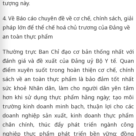
tượng này.
4. Về Báo cáo chuyên đề về cơ chế, chính sách, giải
pháp lớn để thể chế hoá chủ trương của Đảng về
an toàn thực phẩm
Thường trực Ban Chỉ đạo cơ bản thống nhất với
đánh giá và đề xuất của Đảng uỷ Bộ Y tế. Quan
điểm xuyên suốt trong hoàn thiện cơ chế, chính
sách về an toàn thực phẩm là bảo đảm tốt nhất
sức khoẻ Nhân dân, làm cho người dân yên tâm
hơn khi sử dụng thực phẩm hằng ngày; tạo môi
trường kinh doanh minh bạch, thuận lợi cho các
doanh nghiệp sản xuất, kinh doanh thực phẩm
chân chính, thúc đẩy phát triển ngành công
nghiệp thực phẩm phát triển bền vững; đồng