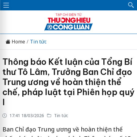
Home
Tin tức
Thông báo Kết luận của Tổng Bí
thư Tô Lâm, Trưởng Ban Chỉ đạo
Trung ương về hoàn thiện thể
chế, pháp luật tại Phiên họp quý
I
17:41 18/03/2026
Tin tức
Ban Chỉ đạo Trung ương về hoàn thiện thể