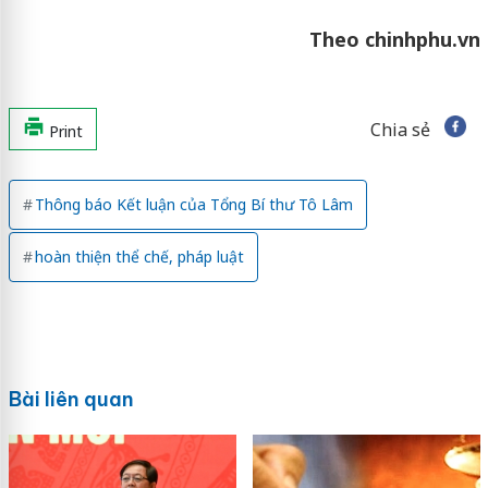
Theo chinhphu.vn
Chia sẻ
Print
Thông báo Kết luận của Tổng Bí thư Tô Lâm
hoàn thiện thể chế, pháp luật
Bài liên quan