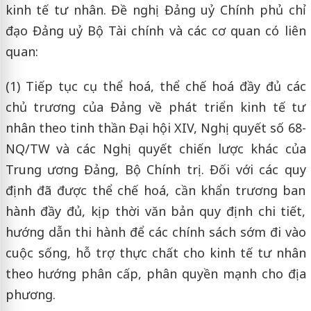
kinh tế tư nhân. Đề nghị Đảng uỷ Chính phủ chỉ
đạo Đảng uỷ Bộ Tài chính và các cơ quan có liên
quan:
(1) Tiếp tục cụ thể hoá, thể chế hoá đầy đủ các
chủ trương của Đảng về phát triển kinh tế tư
nhân theo tinh thần Đại hội XIV, Nghị quyết số 68-
NQ/TW và các Nghị quyết chiến lược khác của
Trung ương Đảng, Bộ Chính trị. Đối với các quy
định đã được thể chế hoá, cần khẩn trương ban
hành đầy đủ, kịp thời văn bản quy định chi tiết,
hướng dẫn thi hành để các chính sách sớm đi vào
cuộc sống, hỗ trợ thực chất cho kinh tế tư nhân
theo hướng phân cấp, phân quyền mạnh cho địa
phương.