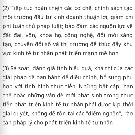
(2) Tiếp tục hoàn thiện các cơ chế, chính sách tạo
môi trường đầu tư kinh doanh thuận lợi, giảm chi
phí tuân thủ pháp luật; bảo đảm các nguồn lực về
đất đai, vốn, khoa học, công nghệ, đổi mới sáng
tạo, chuyển đổi số và thị trường để thúc đẩy khu
vực kinh tế tư nhân phát triển mạnh mẽ hơn.
(3) Rà soát, đánh giá tính hiệu quả, khả thi của các
giải pháp đã ban hành để điều chỉnh, bổ sung phù
hợp với tình hình thực tiễn. Những bất cập, hạn
chế hoặc những vấn đề mới phát sinh trong thực
tiễn phát triển kinh tế tư nhân phải được kịp thời
giải quyết, không để tồn tại các "điểm nghẽn", rào
cản pháp lý cho phát triển kinh tế tư nhân.