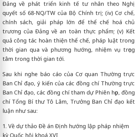
Đảng về phát triển kinh tế tư nhân theo Nghị
quyết số 68-NQ/TW của Bộ Chính trị; (iv) Cơ chế,
chính sách, giải pháp lớn để thể chế hoá chủ
trương của Đảng về an toàn thực phẩm; (v) Kết
quả công tác hoàn thiện thể chế, pháp luật trong
thời gian qua và phương hướng, nhiệm vụ trọng
tâm trong thời gian tới.
Sau khi nghe báo cáo của Cơ quan Thường trực
Ban Chỉ đạo, ý kiến của các đồng chí Thường trực
Ban Chỉ đạo, các đồng chí tham dự Phiên họp, đồng
chí Tổng Bí thư Tô Lâm, Trưởng Ban Chỉ đạo kết
luận như sau:
1. Về dự thảo Đề án Định hướng lập pháp nhiệm
kỳ Quốc hội khoá XVI