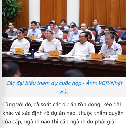
Các đại biểu tham dự cuộc họp - Ảnh: VGP/Nhật
Bắc
Cùng với đó, rà soát các dự án tồn đọng, kéo dài
khác và xác định rõ dự án nào, thuộc thẩm quyền
của cấp, ngành nào thì cấp ngành đó phải giải