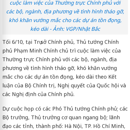
cuộc làm việc của Thường trực Chính phủ với
các bộ, ngành, địa phương về tình hình tháo gỡ,
khó khăn vướng mắc cho các dự án tồn đọng,
kéo dài - Ảnh: VGP/Nhật Bắc
Tối 6/10, tại Trụ sở Chính phủ, Thủ tướng Chính
phủ Phạm Minh Chính chủ trì cuộc làm việc của
Thường trực Chính phủ với các bộ, ngành, địa
phương về tình hình tháo gỡ, khó khăn vướng
mắc cho các dự án tồn đọng, kéo dài theo Kết
luận của Bộ Chính trị, Nghị quyết của Quốc hội và
các Nghị định của Chính phủ.
Dự cuộc họp có các Phó Thủ tướng Chính phủ; các
Bộ trưởng, Thủ trưởng cơ quan ngang bộ; lãnh
đạo các tỉnh, thành phố: Hà Nội, TP. Hồ Chí Minh,