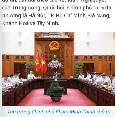
của Trung ương, Quốc hội, Chính phủ tại 5 địa
phương là Hà Nội, TP. Hồ Chí Minh, Đà Nẵng,
Khánh Hoà và Tây Ninh.
Thủ tướng Chính phủ Phạm Minh Chính chủ trì