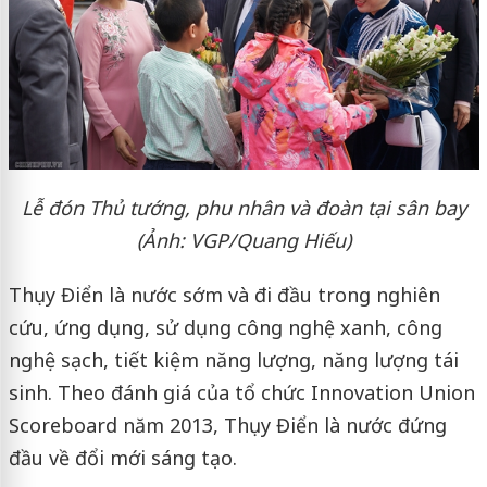
Lễ đón Thủ tướng, phu nhân và đoàn tại sân bay
(Ảnh: VGP/Quang Hiếu)
Thụy Điển là nước sớm và đi đầu trong nghiên
cứu, ứng dụng, sử dụng công nghệ xanh, công
nghệ sạch, tiết kiệm năng lượng, năng lượng tái
sinh. Theo đánh giá của tổ chức Innovation Union
Scoreboard năm 2013, Thụy Điển là nước đứng
đầu về đổi mới sáng tạo.