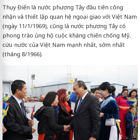
Thụy Điển là nước phương Tây đầu tiên công
nhận và thiết lập quan hệ ngoại giao với Việt Nam
(ngày 11/1/1969), cũng là nước phương Tây có
phong trào ủng hộ cuộc kháng chiến chống Mỹ,
cứu nước của Việt Nam mạnh nhất, sớm nhất
(tháng 8/1966).