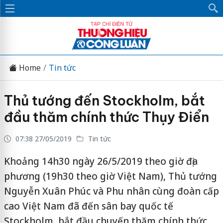
Home
Tin tức
Thủ tướng đến Stockholm, bắt
đầu thăm chính thức Thụy Điển
07:38 27/05/2019
Tin tức
Khoảng 14h30 ngày 26/5/2019 theo giờ địa
phương (19h30 theo giờ Việt Nam), Thủ tướng
Nguyễn Xuân Phúc và Phu nhân cùng đoàn cấp
cao Việt Nam đã đến sân bay quốc tế
Stockholm, bắt đầu chuyến thăm chính thức