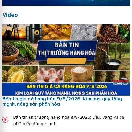
Video
Bản tin giá cả hàng hóa 9/8/2026: Kim loại quý tăng
mạnh, nông sản phân hóa
Bản tin thị trường hàng hóa 8/8/2026: Dầu, vàng và cà
phê biến động mạnh