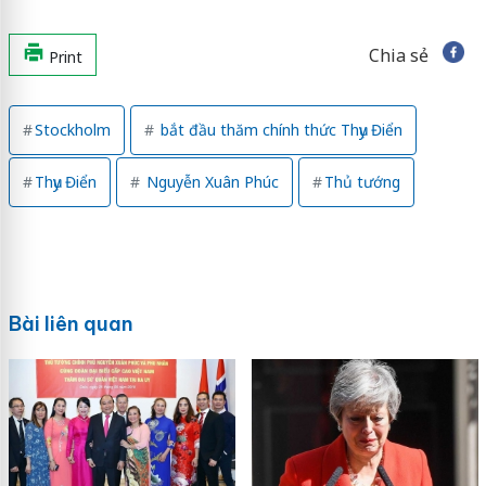
Chia sẻ
Print
Stockholm
bắt đầu thăm chính thức Thụy Điển
Thụy Điển
Nguyễn Xuân Phúc
Thủ tướng
Bài liên quan