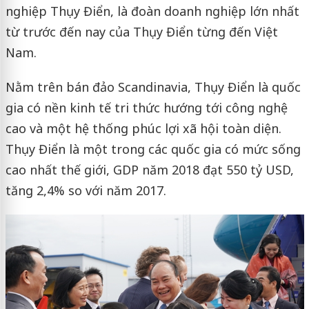
nghiệp Thụy Điển, là đoàn doanh nghiệp lớn nhất
từ trước đến nay của Thụy Điển từng đến Việt
Nam.
Nằm trên bán đảo Scandinavia, Thụy Điển là quốc
gia có nền kinh tế tri thức hướng tới công nghệ
cao và một hệ thống phúc lợi xã hội toàn diện.
Thụy Điển là một trong các quốc gia có mức sống
cao nhất thế giới, GDP năm 2018 đạt 550 tỷ USD,
tăng 2,4% so với năm 2017.