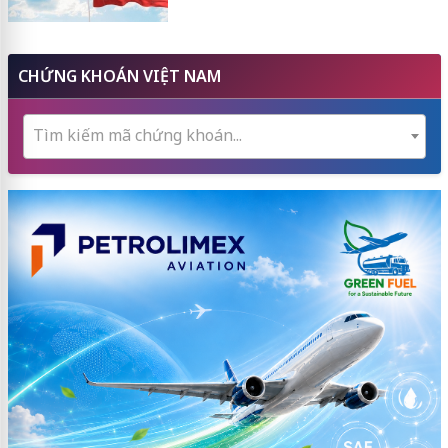
CHỨNG KHOÁN VIỆT NAM
Tìm kiếm mã chứng khoán...