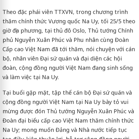
Theo đặc phái viên TTXVN, trong chương trình
thăm chính thức Vương quốc Na Uy, tối 25/5 theo
giờ địa phương, tại thủ đô Oslo, Thủ tướng Chính
phủ Nguyễn Xuân Phúc và Phu nhân cùng Đoàn
Cấp cao Việt Nam đã tới thăm, nói chuyện với cán
bộ, nhân viên Đại sứ quán và đại diện các hội
đoàn, cộng đồng người Việt Nam đang sinh sống
và làm việc tại Na Uy.
Tại buổi gặp mặt, tập thể cán bộ Đại sứ quán và
cộng đồng người Việt Nam tại Na Uy bày tỏ vui
mừng được đón Thủ tướng Nguyễn Xuân Phúc và
Đoàn đại biểu cấp cao Việt Nam thăm chính thức
Na Uy; mong muốn Đảng và Nhà nước tiếp tục