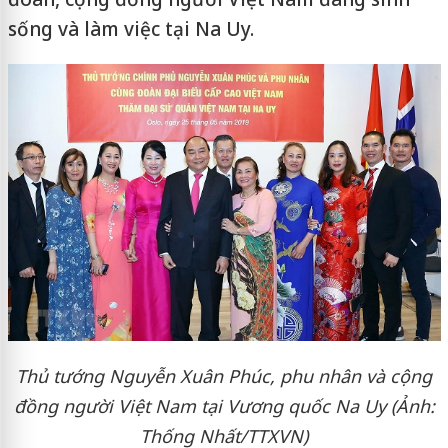
sống và làm việc tại Na Uy.
Thủ tướng Nguyễn Xuân Phúc, phu nhân và cộng
đồng người Việt Nam tại Vương quốc Na Uy (Ảnh:
Thống Nhất/TTXVN)