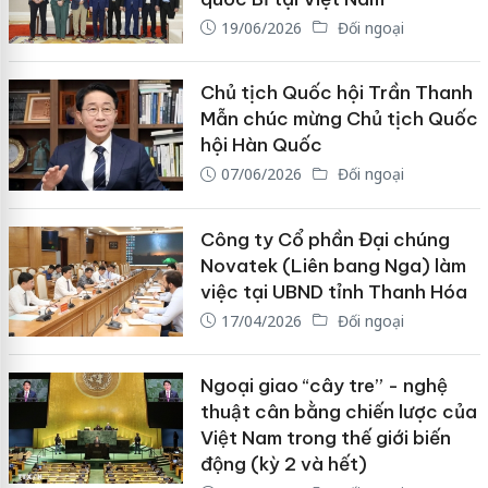
19/06/2026
Đối ngoại
Chủ tịch Quốc hội Trần Thanh
Mẫn chúc mừng Chủ tịch Quốc
hội Hàn Quốc
07/06/2026
Đối ngoại
Công ty Cổ phần Đại chúng
Novatek (Liên bang Nga) làm
việc tại UBND tỉnh Thanh Hóa
17/04/2026
Đối ngoại
Ngoại giao “cây tre” - nghệ
thuật cân bằng chiến lược của
Việt Nam trong thế giới biến
động (kỳ 2 và hết)