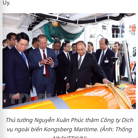
Uy.
Thủ tướng Nguyễn Xuân Phúc thăm Công ty Dịch
vụ ngoài biển Kongsberg Maritime. (Ảnh: Thống