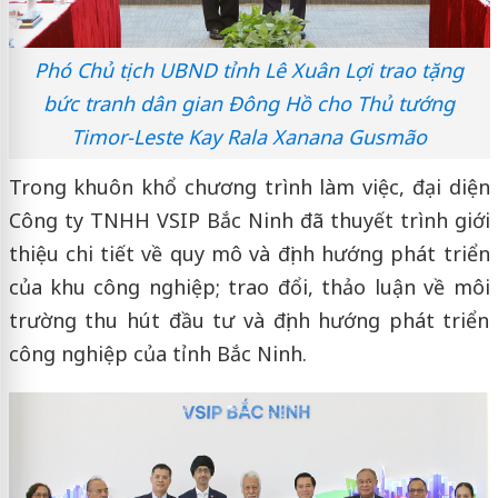
Phó Chủ tịch UBND tỉnh Lê Xuân Lợi trao tặng
bức tranh dân gian Đông Hồ cho Thủ tướng
Timor-Leste Kay Rala Xanana Gusmão
Trong khuôn khổ chương trình làm việc, đại diện
Công ty TNHH VSIP Bắc Ninh đã thuyết trình giới
thiệu chi tiết về quy mô và định hướng phát triển
của khu công nghiệp; trao đổi, thảo luận về môi
trường thu hút đầu tư và định hướng phát triển
công nghiệp của tỉnh Bắc Ninh.