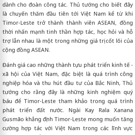
dành cho đoàn công tác. Thủ tướng cho biết đây
là chuyến thăm đầu tiên tới Việt Nam kể từ khi
Timor-Leste trở thành thành viên ASEAN, đồng
thời nhấn mạnh tinh thần hợp tác, học hỏi và hỗ
trợ lẫn nhau là một trong những giá trị cốt lõi của
cộng đồng ASEAN.
Đánh giá cao những thành tựu phát triển kinh tế -
xã hội của Việt Nam, đặc biệt là quá trình công
nghiệp hóa và thu hút đầu tư của Bắc Ninh, Thủ
tướng cho rằng đây là những kinh nghiệm quý
báu để Timor-Leste tham khảo trong quá trình
phát triển đất nước. Ngài Kay Rala Xanana
Gusmão khẳng định Timor-Leste mong muốn tăng
cường hợp tác với Việt Nam trong các lĩnh vực