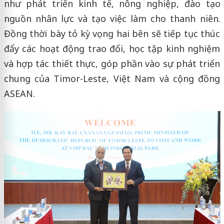
như phát triển kinh tế, nông nghiệp, đào tạo
nguồn nhân lực và tạo việc làm cho thanh niên.
Đồng thời bày tỏ kỳ vọng hai bên sẽ tiếp tục thúc
đẩy các hoạt động trao đổi, học tập kinh nghiệm
và hợp tác thiết thực, góp phần vào sự phát triển
chung của Timor-Leste, Việt Nam và cộng đồng
ASEAN.