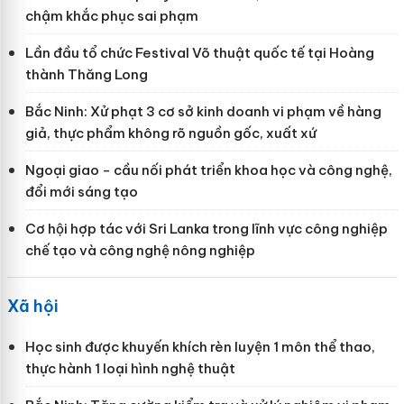
chậm khắc phục sai phạm
Lần đầu tổ chức Festival Võ thuật quốc tế tại Hoàng
thành Thăng Long
Bắc Ninh: Xử phạt 3 cơ sở kinh doanh vi phạm về hàng
giả, thực phẩm không rõ nguồn gốc, xuất xứ
Ngoại giao - cầu nối phát triển khoa học và công nghệ,
đổi mới sáng tạo
Cơ hội hợp tác với Sri Lanka trong lĩnh vực công nghiệp
chế tạo và công nghệ nông nghiệp
Xã hội
Học sinh được khuyến khích rèn luyện 1 môn thể thao,
thực hành 1 loại hình nghệ thuật