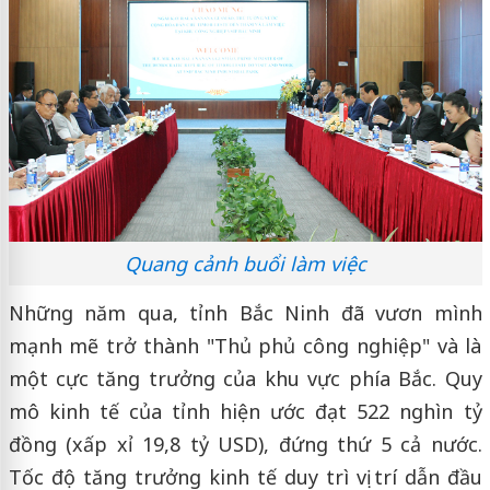
Quang cảnh buổi làm việc
Những năm qua, tỉnh Bắc Ninh đã vươn mình
mạnh mẽ trở thành "Thủ phủ công nghiệp" và là
một cực tăng trưởng của khu vực phía Bắc. Quy
mô kinh tế của tỉnh hiện ước đạt 522 nghìn tỷ
đồng (xấp xỉ 19,8 tỷ USD), đứng thứ 5 cả nước.
Tốc độ tăng trưởng kinh tế duy trì vị trí dẫn đầu