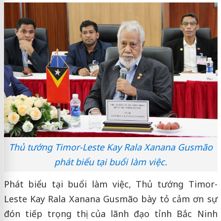
Thủ tướng Timor-Leste Kay Rala Xanana Gusmão
phát biểu tại buổi làm việc.
Phát biểu tại buổi làm việc, Thủ tướng Timor-
Leste Kay Rala Xanana Gusmão bày tỏ cảm ơn sự
đón tiếp trọng thị của lãnh đạo tỉnh Bắc Ninh