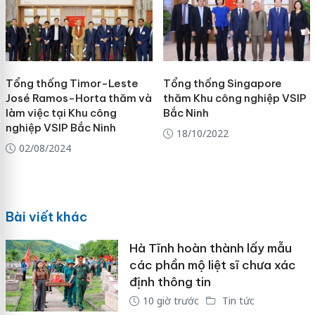
Tổng thống Timor-Leste
Tổng thống Singapore
José Ramos-Horta thăm và
thăm Khu công nghiệp VSIP
làm việc tại Khu công
Bắc Ninh
nghiệp VSIP Bắc Ninh
18/10/2022
02/08/2024
Bài viết khác
Hà Tĩnh hoàn thành lấy mẫu
các phần mộ liệt sĩ chưa xác
định thông tin
10 giờ trước
Tin tức