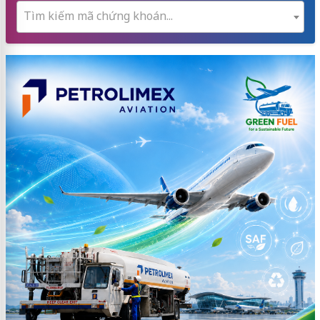
Tìm kiếm mã chứng khoán...