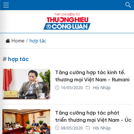
Home
hợp tác
#
hợp tác
Tăng cường hợp tác kinh tế,
thương mại Việt Nam - Rumani
16/05/2020
Hội Nhập
Tăng cường hợp tác phát
triển thương mại Việt Nam - Úc
08/05/2020
Hội Nhập