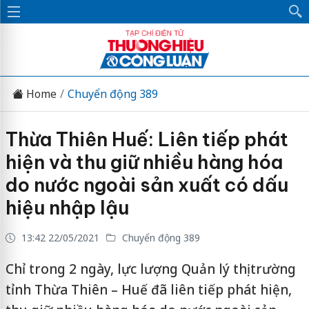
Home
Chuyển động 389
Thừa Thiên Huế: Liên tiếp phát
hiện và thu giữ nhiều hàng hóa
do nước ngoài sản xuất có dấu
hiệu nhập lậu
13:42 22/05/2021
Chuyển động 389
Chỉ trong 2 ngày, lực lượng Quản lý thị trường
tỉnh Thừa Thiên – Huế đã liên tiếp phát hiện,