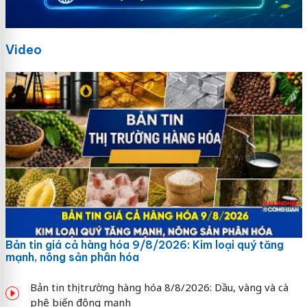
Video
Bản tin giá cả hàng hóa 9/8/2026: Kim loại quý tăng
mạnh, nông sản phân hóa
Bản tin thị trường hàng hóa 8/8/2026: Dầu, vàng và cà
phê biến động mạnh