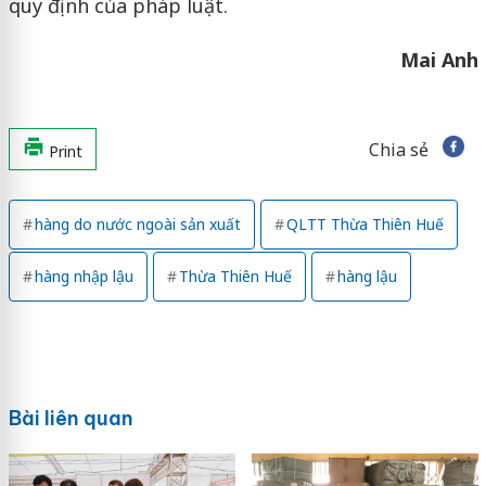
quy định của pháp luật.
Mai Anh
Chia sẻ
Print
hàng do nước ngoài sản xuất
QLTT Thừa Thiên Huế
hàng nhập lậu
Thừa Thiên Huế
hàng lậu
Bài liên quan