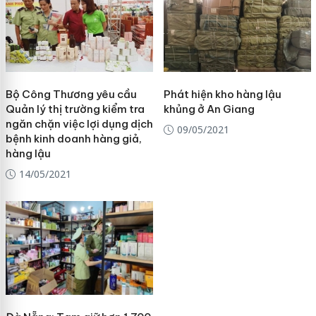
Bộ Công Thương yêu cầu
Phát hiện kho hàng lậu
Quản lý thị trường kiểm tra
khủng ở An Giang
ngăn chặn việc lợi dụng dịch
09/05/2021
bệnh kinh doanh hàng giả,
hàng lậu
14/05/2021