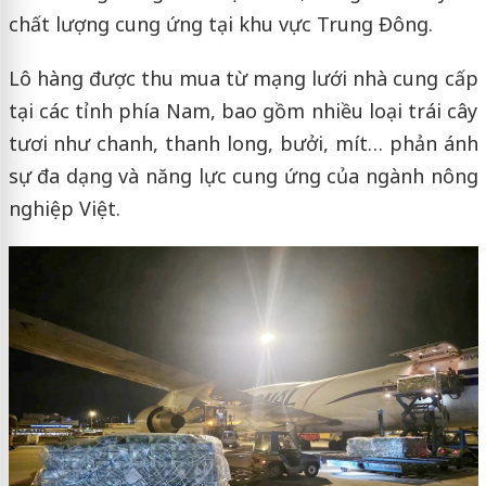
chất lượng cung ứng tại khu vực Trung Đông.
Lô hàng được thu mua từ mạng lưới nhà cung cấp
tại các tỉnh phía Nam, bao gồm nhiều loại trái cây
tươi như chanh, thanh long, bưởi, mít… phản ánh
sự đa dạng và năng lực cung ứng của ngành nông
nghiệp Việt.