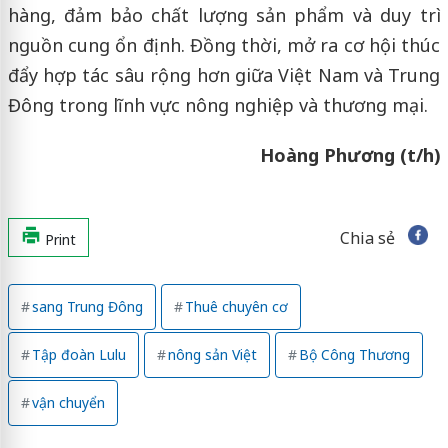
hàng, đảm bảo chất lượng sản phẩm và duy trì
nguồn cung ổn định. Đồng thời, mở ra cơ hội thúc
đẩy hợp tác sâu rộng hơn giữa Việt Nam và Trung
Đông trong lĩnh vực nông nghiệp và thương mại.
Hoàng Phương (t/h)
Chia sẻ
Print
sang Trung Đông
Thuê chuyên cơ
Tập đoàn Lulu
nông sản Việt
Bộ Công Thương
vận chuyển