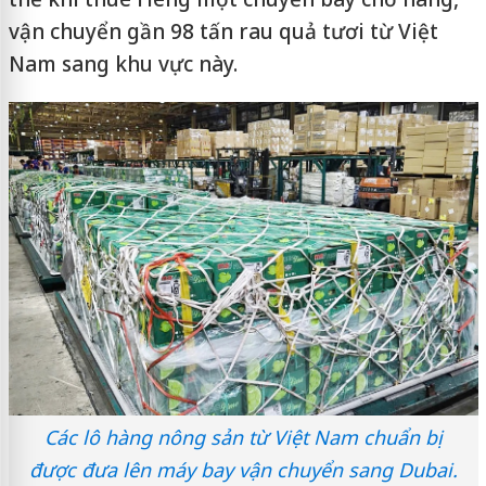
vận chuyển gần 98 tấn rau quả tươi từ Việt
Nam sang khu vực này.
Các lô hàng nông sản từ Việt Nam chuẩn bị
được đưa lên máy bay vận chuyển sang Dubai.