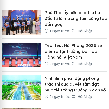
Phú Thọ lấy hiệu quả thu hút
đầu tư làm trọng tâm công tác
đối ngoại
1 ngày trước
Hội Nhập
Techfest Hải Phòng 2026 sẽ
diễn ra tại Trường Đại học
Hàng hải Việt Nam
2 ngày trước
Hội Nhập
Ninh Bình phát động phong
trào thi đua quyết tâm đạt
mục tiêu tăng trưởng 2 con số
2 ngày trước
Hội Nhập