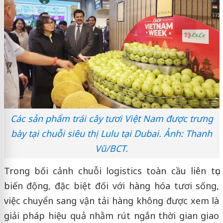
Các sản phẩm trái cây tươi Việt Nam được trưng
bày tại chuỗi siêu thị Lulu tại Dubai. Ảnh: Thanh
Vũ/BCT.
Trong bối cảnh chuỗi logistics toàn cầu liên tục
biến động, đặc biệt đối với hàng hóa tươi sống,
việc chuyển sang vận tải hàng không được xem là
giải pháp hiệu quả nhằm rút ngắn thời gian giao