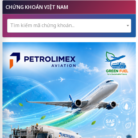
CHỨNG KHOÁN VIỆT NAM
Tìm kiếm mã chứng khoán...