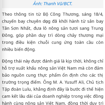
Ảnh: Thanh Vũ/BCT.
Theo thông tin từ Bộ Công Thương, sáng 18/4,
chuyến bay chuyên dụng đã khởi hành từ sân bay
Tân Sơn Nhất, đưa lô nông sản tươi sang Trung
Đông, góp phần duy trì dòng chảy thương mại
trong điều kiện chuỗi cung ứng toàn cầu còn
nhiều biến động.
Động thái này được đánh giá là kịp thời, không chỉ
hỗ trợ xuất khẩu nông sản Việt Nam mà còn đảm
bảo nguồn cung thực phẩm ổn định cho các thị
trường trọng điểm. Ông M. A. Yusuff Ali, Chủ tịch
Tập đoàn Lulu, khẳng định đây là bước đi thể hiện
cam kết lâu dài của doanh nghiệp trong việc đồng
hành cùng nông sản Việt Nam, đồng thời duy trì