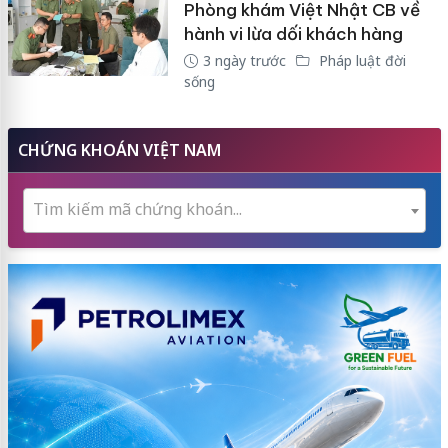
Phòng khám Việt Nhật CB về
hành vi lừa dối khách hàng
3 ngày trước
Pháp luật đời
sống
CHỨNG KHOÁN VIỆT NAM
Tìm kiếm mã chứng khoán...