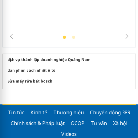
dịch vụ thành lập doanh nghiệp Quảng Nam
dán phim cách nhiệt ô tô
Sửa máy rửa bát bosch
Tin tức
Kinh tế
Thương hiệu
Chuyển động 389
Chính sách & Pháp luật
OCOP
Tư vấn
Xã hội
Videos