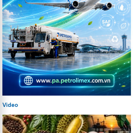
Video