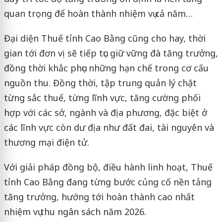
quan trọng để hoàn thành nhiệm vụ cả năm…
Đại diện Thuế tỉnh Cao Bằng cũng cho hay, thời
gian tới đơn vị sẽ tiếp tục giữ vững đà tăng trưởng,
đồng thời khắc phục những hạn chế trong cơ cấu
nguồn thu. Đồng thời, tập trung quản lý chặt
từng sắc thuế, từng lĩnh vực, tăng cường phối
hợp với các sở, ngành và địa phương, đặc biệt ở
các lĩnh vực còn dư địa như đất đai, tài nguyên và
thương mại điện tử.
Với giải pháp đồng bộ, điều hành linh hoạt, Thuế
tỉnh Cao Bằng đang từng bước củng cố nền tảng
tăng trưởng, hướng tới hoàn thành cao nhất
nhiệm vụ thu ngân sách năm 2026.