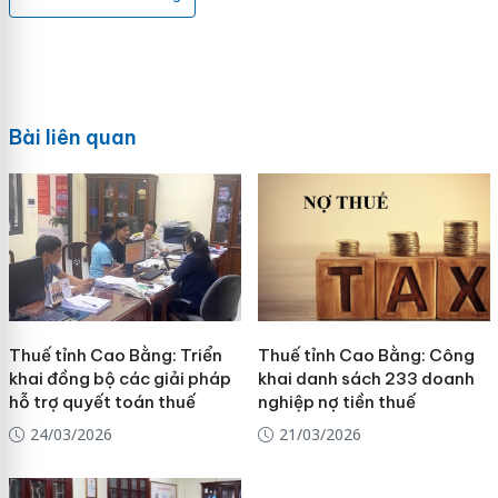
Bài liên quan
Thuế tỉnh Cao Bằng: Triển
Thuế tỉnh Cao Bằng: Công
khai đồng bộ các giải pháp
khai danh sách 233 doanh
hỗ trợ quyết toán thuế
nghiệp nợ tiền thuế
24/03/2026
21/03/2026