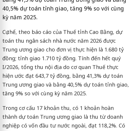
40,5% dự toán tỉnh giao, tăng 9% so với cùng
kỳ năm 2025.
Cụ thể, theo báo cáo của Thuế tỉnh Cao Bằng, dự
toán thu ngân sách nhà nước năm 2026 được
Trung ương giao cho đơn vị thực hiện là 1.680 tỷ
đồng; tỉnh giao 1.710 tỷ đồng. Tính đến hết quý
I/2026, tổng thu nội địa do cơ quan Thuế thực
hiện ước đạt 643,7 tỷ đồng, bằng 41,3% dự toán
Trung ương giao và bằng 40,5% dự toán tỉnh giao,
tăng 9% so với cùng kỳ năm 2025.
Trong cơ cấu 17 khoản thu, có 1 khoản hoàn
thành dự toán Trung ương giao là thu từ doanh
nghiệp có vốn đầu tư nước ngoài, đạt 118,2%. Có