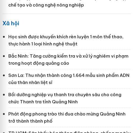
chế tạo và công nghệ nông nghiệp
Xã hội
Học sinh được khuyến khích rèn luyện 1 môn thể thao,
thực hành 1 loại hình nghệ thuật
Bắc Ninh: Tăng cường kiểm tra và xử lý nghiêm vi phạm
trong hoạt động quảng cáo
Sơn La: Thu nhận thành công 1.664 mẫu sinh phẩm ADN
của thân nhân liệt sĩ
Bồi dưỡng nghiệp vụ thanh tra chuyên sâu cho công
chức Thanh tra tỉnh Quảng Ninh
Phát động phong trào thi đua chào mừng Quảng Ninh
trở thành thành phố