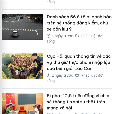
sống
Danh sách 66 ô tô bị cảnh báo
trên hệ thống đăng kiểm, chủ
xe cần lưu ý
1 ngày trước
Pháp luật đời
sống
Cục Hải quan thông tin về các
vụ thu giữ thực phẩm nhập lậu
qua biên giới Lào Cai
2 ngày trước
Pháp luật đời
sống
Bị phạt 12,5 triệu đồng vì chia
sẻ thông tin sai sự thật trên
mạng xã hội