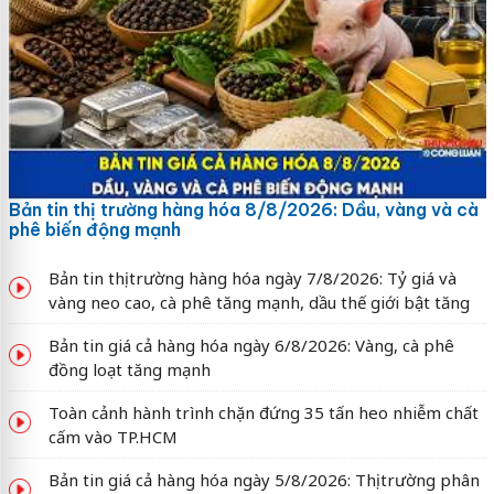
Bản tin thị trường hàng hóa 8/8/2026: Dầu, vàng và cà
phê biến động mạnh
Bản tin thị trường hàng hóa ngày 7/8/2026: Tỷ giá và
vàng neo cao, cà phê tăng mạnh, dầu thế giới bật tăng
Bản tin giá cả hàng hóa ngày 6/8/2026: Vàng, cà phê
đồng loạt tăng mạnh
Toàn cảnh hành trình chặn đứng 35 tấn heo nhiễm chất
cấm vào TP.HCM
Bản tin giá cả hàng hóa ngày 5/8/2026: Thị trường phân