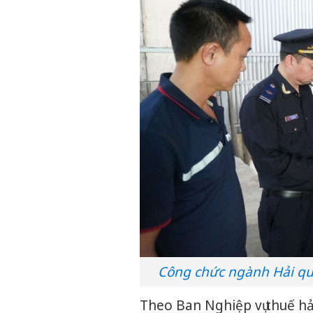
Công chức ngành Hải qu
Theo Ban Nghiệp vụ thuế hả