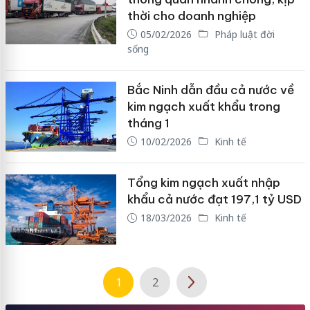
thời cho doanh nghiệp
05/02/2026
Pháp luật đời
sống
Bắc Ninh dẫn đầu cả nước về
kim ngạch xuất khẩu trong
tháng 1
10/02/2026
Kinh tế
Tổng kim ngạch xuất nhập
khẩu cả nước đạt 197,1 tỷ USD
18/03/2026
Kinh tế
1
2