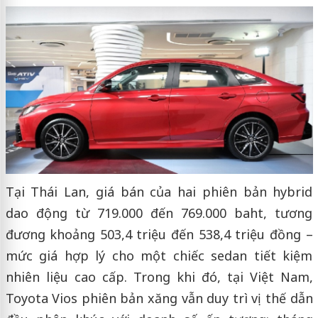
Tại Thái Lan, giá bán của hai phiên bản hybrid
dao động từ 719.000 đến 769.000 baht, tương
đương khoảng 503,4 triệu đến 538,4 triệu đồng –
mức giá hợp lý cho một chiếc sedan tiết kiệm
nhiên liệu cao cấp. Trong khi đó, tại Việt Nam,
Toyota Vios phiên bản xăng vẫn duy trì vị thế dẫn