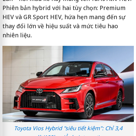
Phiên bản hybrid với hai tùy chọn: Premium
HEV và GR Sport HEV, hứa hẹn mang đến sự
thay đổi lớn về hiệu suất và mức tiêu hao
nhiên liệu.
Toyota Vios Hybrid "siêu tiết kiệm": Chỉ 3,4