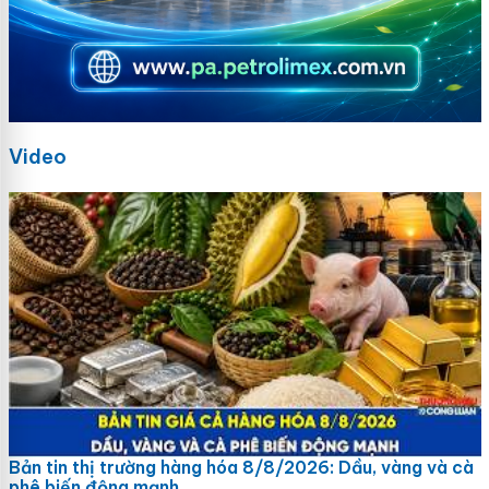
Video
Bản tin thị trường hàng hóa 8/8/2026: Dầu, vàng và cà
phê biến động mạnh