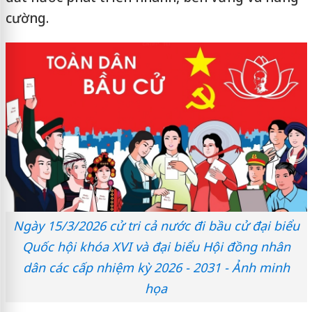
cường.
Ngày 15/3/2026 cử tri cả nước đi bầu cử đại biểu
Quốc hội khóa XVI và đại biểu Hội đồng nhân
dân các cấp nhiệm kỳ 2026 - 2031 - Ảnh minh
họa