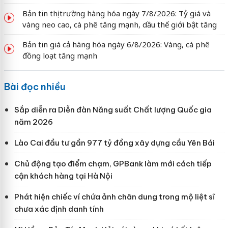
Bản tin thị trường hàng hóa ngày 7/8/2026: Tỷ giá và
vàng neo cao, cà phê tăng mạnh, dầu thế giới bật tăng
Bản tin giá cả hàng hóa ngày 6/8/2026: Vàng, cà phê
đồng loạt tăng mạnh
Bài đọc nhiều
Sắp diễn ra Diễn đàn Năng suất Chất lượng Quốc gia
năm 2026
Lào Cai đầu tư gần 977 tỷ đồng xây dựng cầu Yên Bái
Chủ động tạo điểm chạm, GPBank làm mới cách tiếp
cận khách hàng tại Hà Nội
Phát hiện chiếc ví chứa ảnh chân dung trong mộ liệt sĩ
chưa xác định danh tính