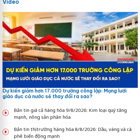
Video
Dự kiến giảm hơn 17.000 trường công lập: Mạng lưới
giáo dục cả nước sẽ thay đổi ra sao?
Bản tin giá cả hàng hóa 9/8/2026: Kim loại quý tăng
mạnh, nông sản phân hóa
Bản tin thị trường hàng hóa 8/8/2026: Dầu, vàng và cà
phê biến động mạnh