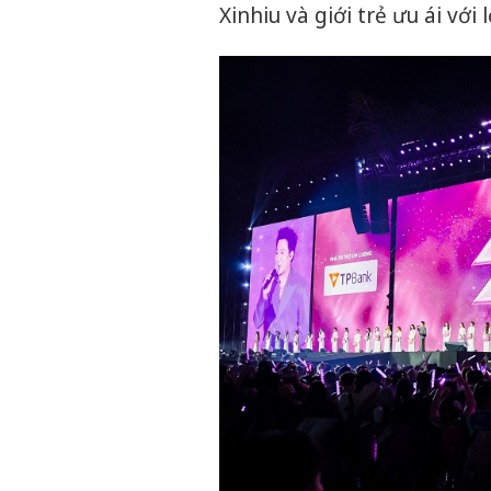
Xinhiu và giới trẻ ưu ái với